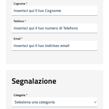
Cognome
*
Telefono
*
Email
*
Segnalazione
Categoria
*