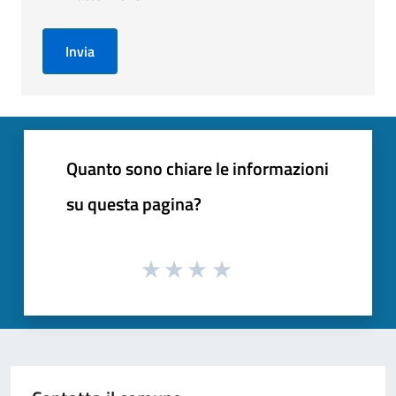
Invia
Quanto sono chiare le informazioni
su questa pagina?