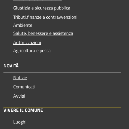
Giustizia e sicurezza pubblica
Tributi,finanze e contravvenzioni
Ambiente
Salute, benessere e assistenza
Autorizzazioni
Agricoltura e pesca
NOVITÀ
Notizie
Comunicati
Avvisi
VIVERE IL COMUNE
Luoghi