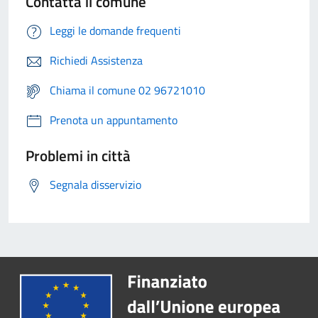
Contatta il comune
Leggi le domande frequenti
Richiedi Assistenza
Chiama il comune 02 96721010
Prenota un appuntamento
Problemi in città
Segnala disservizio