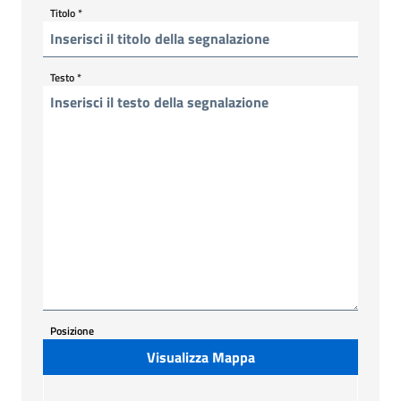
Titolo
*
Testo
*
Posizione
Visualizza Mappa