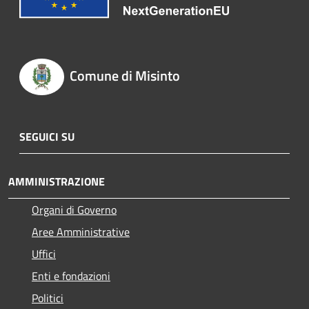
Comune di Misinto
SEGUICI SU
AMMINISTRAZIONE
Organi di Governo
Aree Amministrative
Uffici
Enti e fondazioni
Politici