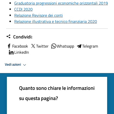
Graduatoria progressioni economiche orizzontali 2019
CCDI 2020
Relazione Revisore dei conti
Relazione illustrativa e tecnico finanziaria 2020
Condividi:
Facebook
Twitter
Whatsapp
Telegram
LinkedIn
Vedi azioni
Quanto sono chiare le informazioni
su questa pagina?