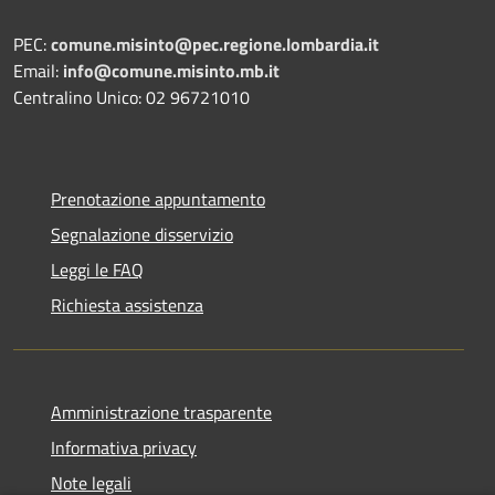
PEC:
comune.misinto@pec.regione.lombardia.it
Email:
info@comune.misinto.mb.it
Centralino Unico: 02 96721010
Prenotazione appuntamento
Segnalazione disservizio
Leggi le FAQ
Richiesta assistenza
Amministrazione trasparente
Informativa privacy
Note legali