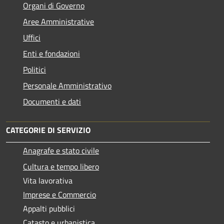
Organi di Governo
Aree Amministrative
Uffici
Enti e fondazioni
Politici
Personale Amministrativo
Documenti e dati
CATEGORIE DI SERVIZIO
Anagrafe e stato civile
Cultura e tempo libero
Vita lavorativa
Imprese e Commercio
Appalti pubblici
Catasto e urbanistica