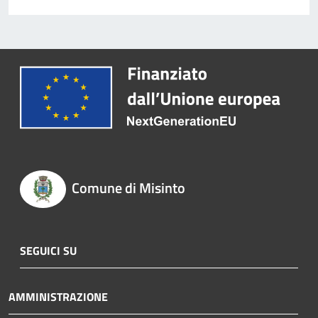
Comune di Misinto
SEGUICI SU
AMMINISTRAZIONE