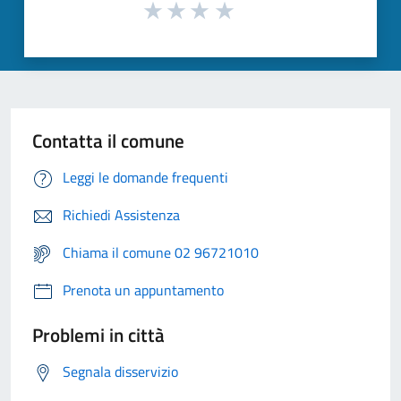
Contatta il comune
Leggi le domande frequenti
Richiedi Assistenza
Chiama il comune 02 96721010
Prenota un appuntamento
Problemi in città
Segnala disservizio