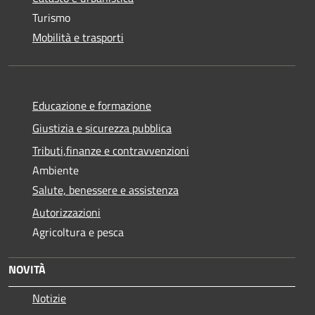
Turismo
Mobilità e trasporti
Educazione e formazione
Giustizia e sicurezza pubblica
Tributi,finanze e contravvenzioni
Ambiente
Salute, benessere e assistenza
Autorizzazioni
Agricoltura e pesca
NOVITÀ
Notizie