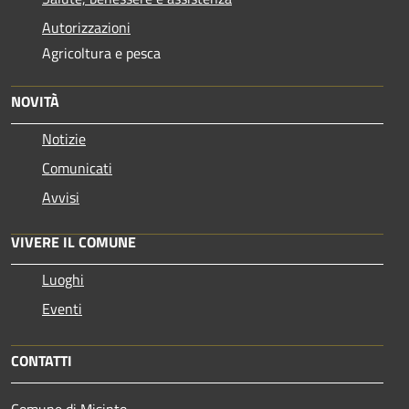
Autorizzazioni
Agricoltura e pesca
NOVITÀ
Notizie
Comunicati
Avvisi
VIVERE IL COMUNE
Luoghi
Eventi
CONTATTI
Comune di Misinto