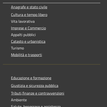
Anagrafe e stato civile
Cultura e tempo libero
Vita lavorativa
Imprese e Commercio
Appalti pubblici
Catasto e urbanistica
Turismo
Mobilità e trasporti
Educazione e formazione
Giustizia e sicurezza pubblica
Tributi,finanze e contravvenzioni
Ambiente
Salute, benessere e assistenza