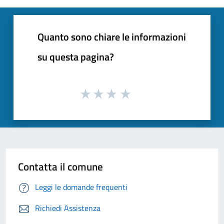
Quanto sono chiare le informazioni
su questa pagina?
Contatta il comune
Leggi le domande frequenti
Richiedi Assistenza