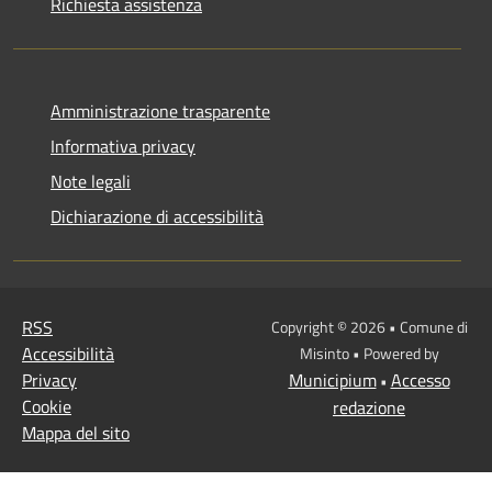
Richiesta assistenza
Amministrazione trasparente
Informativa privacy
Note legali
Dichiarazione di accessibilità
RSS
Copyright © 2026 • Comune di
Accessibilità
Misinto • Powered by
Privacy
Municipium
Accesso
•
Cookie
redazione
Mappa del sito