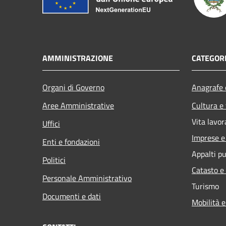
AMMINISTRAZIONE
CATEGORI
Organi di Governo
Anagrafe e
Aree Amministrative
Cultura e
Vita lavor
Uffici
Imprese 
Enti e fondazioni
Appalti pu
Politici
Catasto e
Personale Amministrativo
Turismo
Documenti e dati
Mobilità e