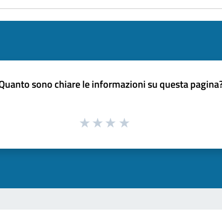
Quanto sono chiare le informazioni su questa pagina