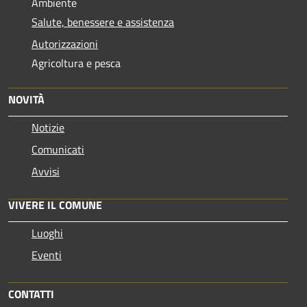
Ambiente
Salute, benessere e assistenza
Autorizzazioni
Agricoltura e pesca
NOVITÀ
Notizie
Comunicati
Avvisi
VIVERE IL COMUNE
Luoghi
Eventi
CONTATTI