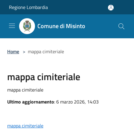
Salta al contenuto principale
Regione Lombardia
Comune di Misinto
Home
>
mappa cimiteriale
mappa cimiteriale
mappa cimiteriale
Ultimo aggiornamento
: 6 marzo 2026, 14:03
mappa cimiteriale