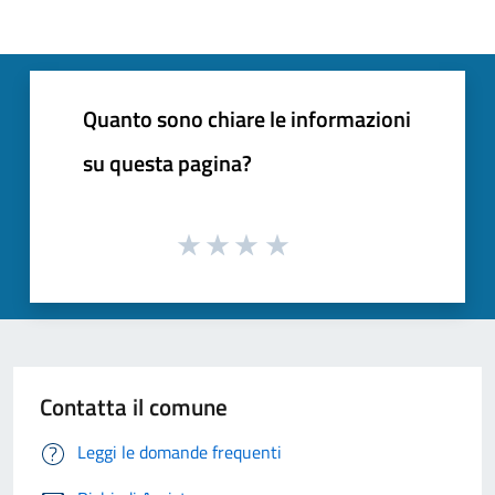
Quanto sono chiare le informazioni
su questa pagina?
Contatta il comune
Leggi le domande frequenti