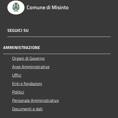
Comune di Misinto
SEGUICI SU
AMMINISTRAZIONE
Organi di Governo
Aree Amministrative
Uffici
Enti e fondazioni
Politici
Personale Amministrativo
Documenti e dati