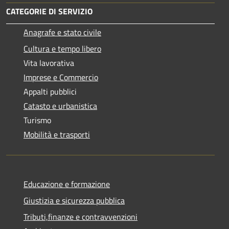
CATEGORIE DI SERVIZIO
Anagrafe e stato civile
Cultura e tempo libero
Vita lavorativa
Imprese e Commercio
Appalti pubblici
Catasto e urbanistica
Turismo
Mobilità e trasporti
Educazione e formazione
Giustizia e sicurezza pubblica
Tributi,finanze e contravvenzioni