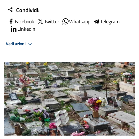
Condividi:
Facebook
Twitter
Whatsapp
Telegram
LinkedIn
Vedi azioni