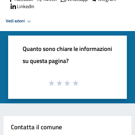
LinkedIn
Vedi azioni
Quanto sono chiare le informazioni
su questa pagina?
Contatta il comune