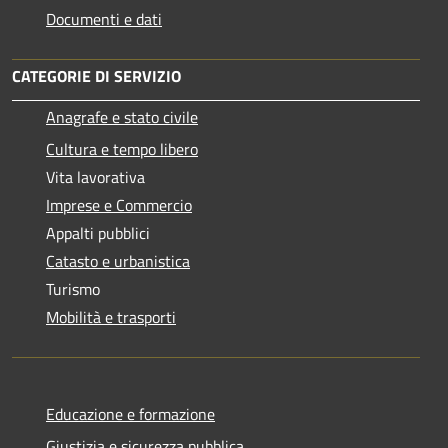
Documenti e dati
CATEGORIE DI SERVIZIO
Anagrafe e stato civile
Cultura e tempo libero
Vita lavorativa
Imprese e Commercio
Appalti pubblici
Catasto e urbanistica
Turismo
Mobilità e trasporti
Educazione e formazione
Giustizia e sicurezza pubblica