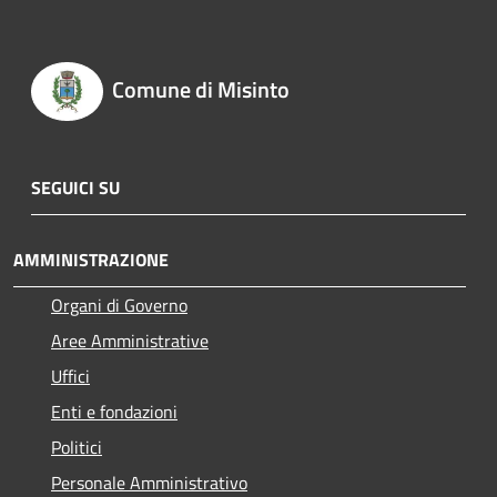
Comune di Misinto
SEGUICI SU
AMMINISTRAZIONE
Organi di Governo
Aree Amministrative
Uffici
Enti e fondazioni
Politici
Personale Amministrativo