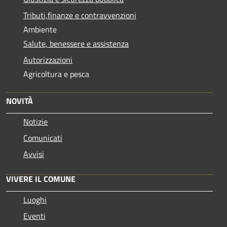
Tributi,finanze e contravvenzioni
Ambiente
Salute, benessere e assistenza
Autorizzazioni
Agricoltura e pesca
NOVITÀ
Notizie
Comunicati
Avvisi
VIVERE IL COMUNE
Luoghi
Eventi