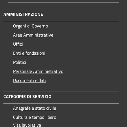
AMMINISTRAZIONE
Organi di Governo
Aree Amministrative
Uffici
Enti e fondazioni
Politici
Personale Amministrativo
Documenti e dati
CATEGORIE DI SERVIZIO
Anagrafe e stato civile
Cultura e tempo libero
Vita lavorativa