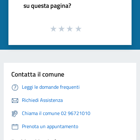
su questa pagina?
Contatta il comune
Leggi le domande frequenti
Richiedi Assistenza
Chiama il comune 02 96721010
Prenota un appuntamento