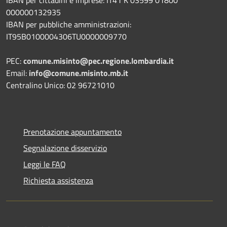
000000132935
IBAN per pubbliche amministrazioni:
IT95B0100004306TU0000009770
PEC:
comune.misinto@pec.regione.lombardia.it
Email:
info@comune.misinto.mb.it
Centralino Unico: 02 96721010
Prenotazione appuntamento
Segnalazione disservizio
Leggi le FAQ
Richiesta assistenza