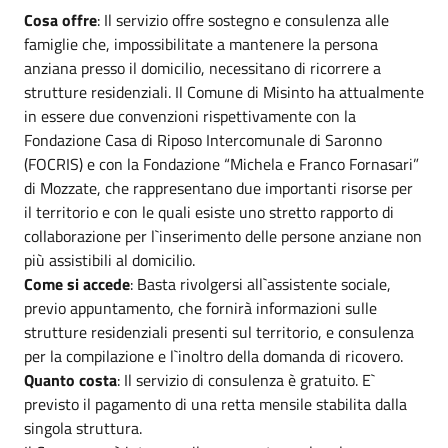
Cosa offre
: Il servizio offre sostegno e consulenza alle
famiglie che, impossibilitate a mantenere la persona
anziana presso il domicilio, necessitano di ricorrere a
strutture residenziali. Il Comune di Misinto ha attualmente
in essere due convenzioni rispettivamente con la
Fondazione Casa di Riposo Intercomunale di Saronno
(FOCRIS) e con la Fondazione “Michela e Franco Fornasari”
di Mozzate, che rappresentano due importanti risorse per
il territorio e con le quali esiste uno stretto rapporto di
collaborazione per l`inserimento delle persone anziane non
più assistibili al domicilio.
Come si accede
: Basta rivolgersi all`assistente sociale,
previo appuntamento, che fornirà informazioni sulle
strutture residenziali presenti sul territorio, e consulenza
per la compilazione e l`inoltro della domanda di ricovero.
Quanto costa
: Il servizio di consulenza è gratuito. E`
previsto il pagamento di una retta mensile stabilita dalla
singola struttura.