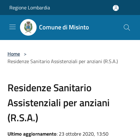
Salta al contenuto principale
Regione Lombardia
Comune di Misinto
Home
>
Residenze Sanitario Assistenziali per anziani (R.S.A.)
Residenze Sanitario
Assistenziali per anziani
(R.S.A.)
Ultimo aggiornamento
: 23 ottobre 2020, 13:50