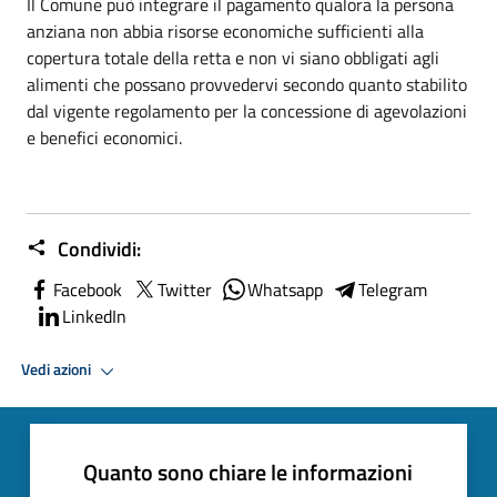
Il Comune può integrare il pagamento qualora la persona
anziana non abbia risorse economiche sufficienti alla
copertura totale della retta e non vi siano obbligati agli
alimenti che possano provvedervi secondo quanto stabilito
dal vigente regolamento per la concessione di agevolazioni
e benefici economici.
Condividi:
Facebook
Twitter
Whatsapp
Telegram
LinkedIn
Vedi azioni
Quanto sono chiare le informazioni