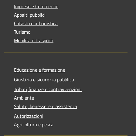
Imprese e Commercio
Appalti pubblici
Catasto e urbanistica
Turismo
Mobilità e trasporti
Educazione e formazione
Giustizia e sicurezza pubblica
Tributi,finanze e contravvenzioni
Ambiente
Salute, benessere e assistenza
Autorizzazioni
Agricoltura e pesca