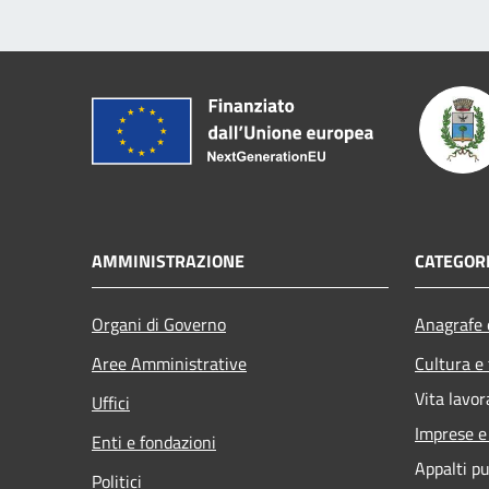
AMMINISTRAZIONE
CATEGORI
Organi di Governo
Anagrafe e
Aree Amministrative
Cultura e
Vita lavor
Uffici
Imprese 
Enti e fondazioni
Appalti pu
Politici