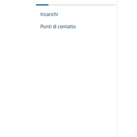
Incarichi
Punti di contatto