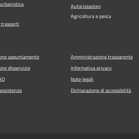
 urbanistica
Autorizzazioni
Agricoltura e pesca
 trasporti
ione appuntamento
Amministrazione trasparente
one disservizio
Informativa privacy
FAQ
Note legali
 assistenza
Dichiarazione di accessibilità