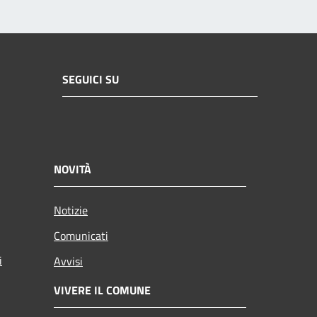
SEGUICI SU
NOVITÀ
Notizie
Comunicati
i
Avvisi
VIVERE IL COMUNE