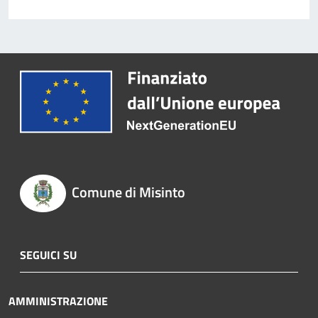
Comune di Misinto
SEGUICI SU
AMMINISTRAZIONE