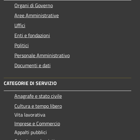
Organi di Governo
Aree Amministrative
Uffici
Enti e fondazioni
Politici
Personale Amministrativo
Documenti e dati
CATEGORIE DI SERVIZIO
Anagrafe e stato civile
Cultura e tempo libero
Vita lavorativa
Imprese e Commercio
Appalti pubblici