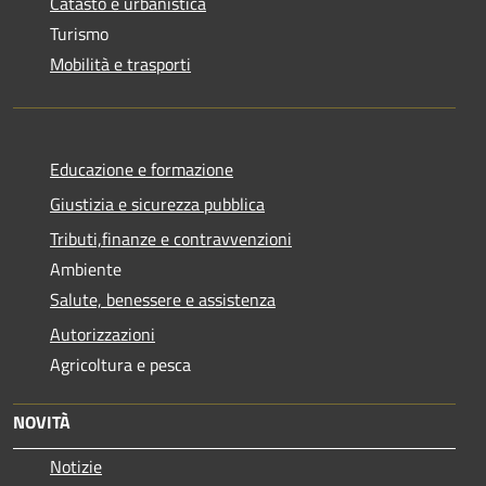
Catasto e urbanistica
Turismo
Mobilità e trasporti
Educazione e formazione
Giustizia e sicurezza pubblica
Tributi,finanze e contravvenzioni
Ambiente
Salute, benessere e assistenza
Autorizzazioni
Agricoltura e pesca
NOVITÀ
Notizie