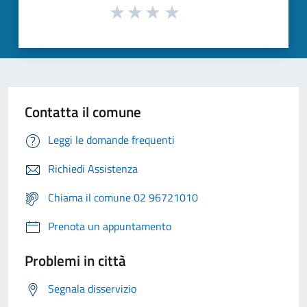
Contatta il comune
Leggi le domande frequenti
Richiedi Assistenza
Chiama il comune 02 96721010
Prenota un appuntamento
Problemi in città
Segnala disservizio