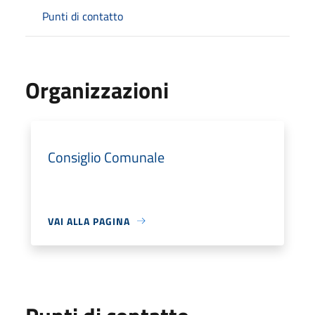
Punti di contatto
Organizzazioni
Consiglio Comunale
VAI ALLA PAGINA