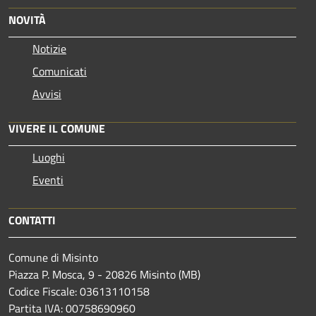
NOVITÀ
Notizie
Comunicati
Avvisi
VIVERE IL COMUNE
Luoghi
Eventi
CONTATTI
Comune di Misinto
Piazza P. Mosca, 9 - 20826 Misinto (MB)
Codice Fiscale: 03613110158
Partita IVA: 00758690960