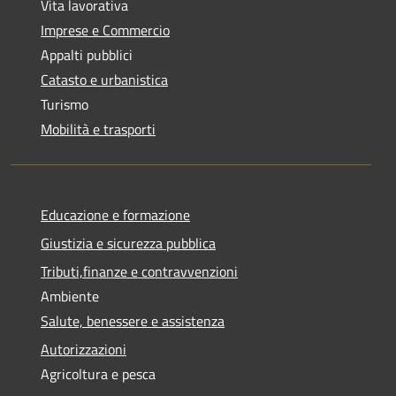
Vita lavorativa
Imprese e Commercio
Appalti pubblici
Catasto e urbanistica
Turismo
Mobilità e trasporti
Educazione e formazione
Giustizia e sicurezza pubblica
Tributi,finanze e contravvenzioni
Ambiente
Salute, benessere e assistenza
Autorizzazioni
Agricoltura e pesca