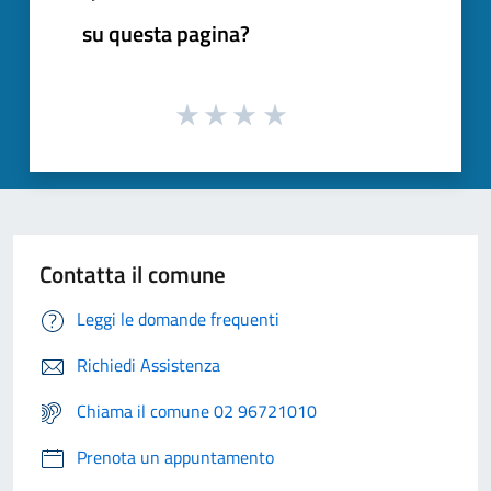
su questa pagina?
Contatta il comune
Leggi le domande frequenti
Richiedi Assistenza
Chiama il comune 02 96721010
Prenota un appuntamento