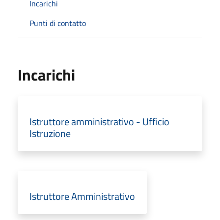
Incarichi
Punti di contatto
Incarichi
Istruttore amministrativo - Ufficio
Istruzione
Istruttore Amministrativo