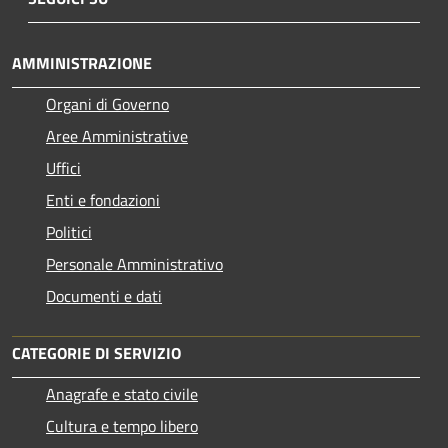
AMMINISTRAZIONE
Organi di Governo
Aree Amministrative
Uffici
Enti e fondazioni
Politici
Personale Amministrativo
Documenti e dati
CATEGORIE DI SERVIZIO
Anagrafe e stato civile
Cultura e tempo libero