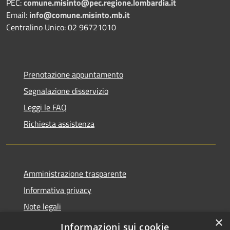
PEC:
comune.misinto@pec.regione.lombardia.it
Email:
info@comune.misinto.mb.it
Centralino Unico: 02 96721010
Prenotazione appuntamento
Segnalazione disservizio
Leggi le FAQ
Richiesta assistenza
Amministrazione trasparente
Informativa privacy
Note legali
×
Dichiarazione di accessibilità
Informazioni sui cookie