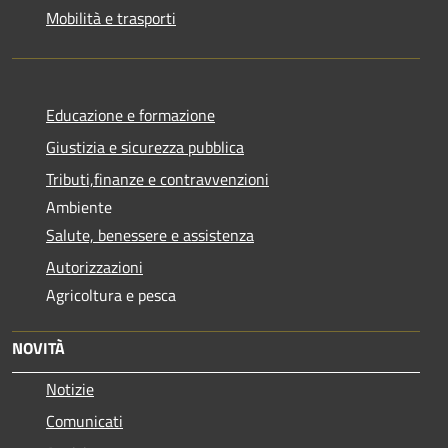
Mobilità e trasporti
Educazione e formazione
Giustizia e sicurezza pubblica
Tributi,finanze e contravvenzioni
Ambiente
Salute, benessere e assistenza
Autorizzazioni
Agricoltura e pesca
NOVITÀ
Notizie
Comunicati