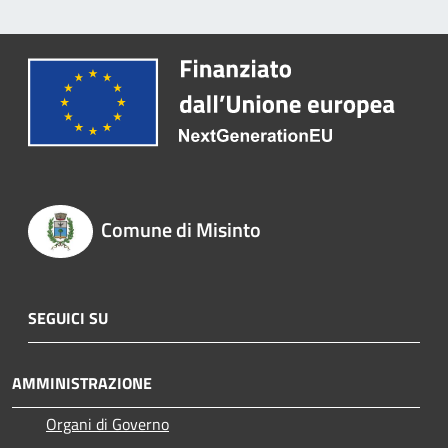
Comune di Misinto
SEGUICI SU
AMMINISTRAZIONE
Organi di Governo