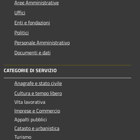
Aree Amministrative
Uffici
Enti e fondazioni
Politici
Personale Amministrativo
Documenti e dati
CATEGORIE DI SERVIZIO
Anagrafe e stato civile
Cultura e tempo libero
Vita lavorativa
Imprese e Commercio
Appalti pubblici
Catasto e urbanistica
Turismo