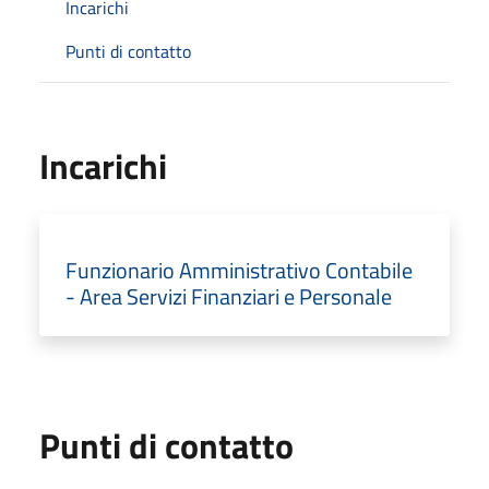
Incarichi
Punti di contatto
Incarichi
Funzionario Amministrativo Contabile
- Area Servizi Finanziari e Personale
Punti di contatto