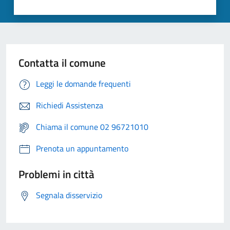
Contatta il comune
Leggi le domande frequenti
Richiedi Assistenza
Chiama il comune 02 96721010
Prenota un appuntamento
Problemi in città
Segnala disservizio