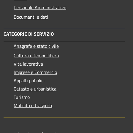
Personale Amministrativo
Documenti e dati
CATEGORIE DI SERVIZIO
Anagrafe e stato civile
Cultura e tempo libero
Vita lavorativa
Imprese e Commercio
Appalti pubblici
Catasto e urbanistica
Turismo
Mobilità e trasporti