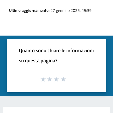
Ultimo aggiornamento
: 27 gennaio 2025, 15:39
Quanto sono chiare le informazioni
su questa pagina?