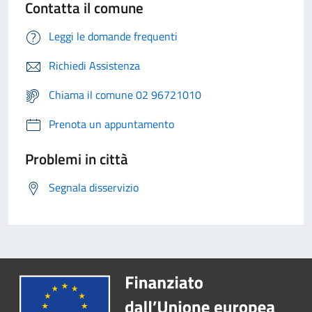
Contatta il comune
Leggi le domande frequenti
Richiedi Assistenza
Chiama il comune 02 96721010
Prenota un appuntamento
Problemi in città
Segnala disservizio