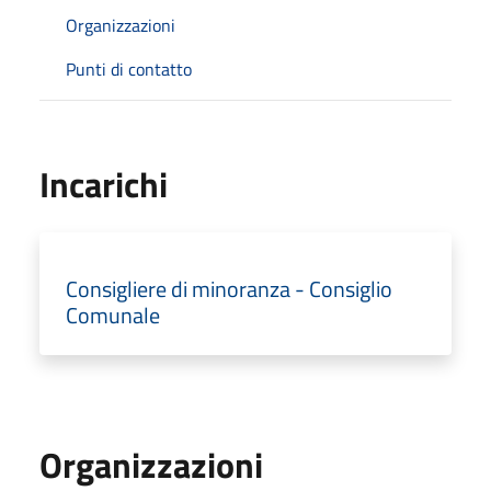
Organizzazioni
Punti di contatto
Incarichi
Consigliere di minoranza - Consiglio
Comunale
Organizzazioni