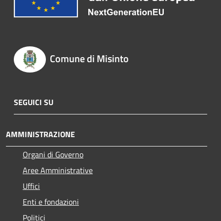
Comune di Misinto
SEGUICI SU
AMMINISTRAZIONE
Organi di Governo
Aree Amministrative
Uffici
Enti e fondazioni
Politici