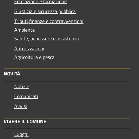
Educazione e formazione
Giustizia e sicurezza pubblica
Tributi,finanze e contravvenzioni
Ambiente
Salute, benessere e assistenza
Autorizzazioni
Agricoltura e pesca
NOVITÀ
Notizie
Comunicati
Avvisi
VIVERE IL COMUNE
Luoghi