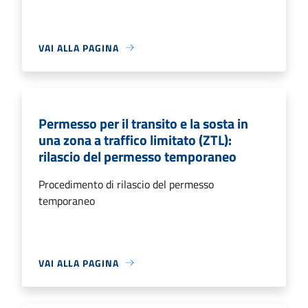
VAI ALLA PAGINA
Permesso per il transito e la sosta in
una zona a traffico limitato (ZTL):
rilascio del permesso temporaneo
Procedimento di rilascio del permesso
temporaneo
VAI ALLA PAGINA