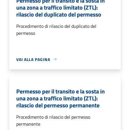
Permesso per il transito e la sosta in
una zona a traffico limitato (ZTL):
rilascio del duplicato del permesso
Procedimento di rilascio del duplicato del
permesso
VAI ALLA PAGINA
Permesso per il transito e la sosta in
una zona a traffico limitato (ZTL):
rilascio del permesso permanente
Procedimento di rilascio del permesso
permanente