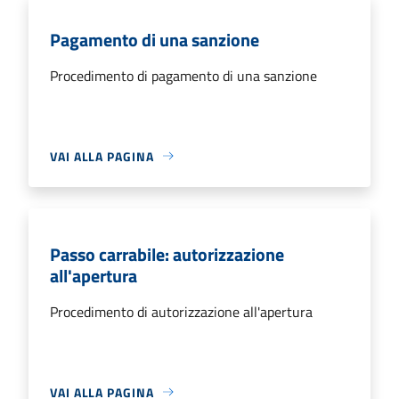
Pagamento di una sanzione
Procedimento di pagamento di una sanzione
VAI ALLA PAGINA
Passo carrabile: autorizzazione
all'apertura
Procedimento di autorizzazione all'apertura
VAI ALLA PAGINA