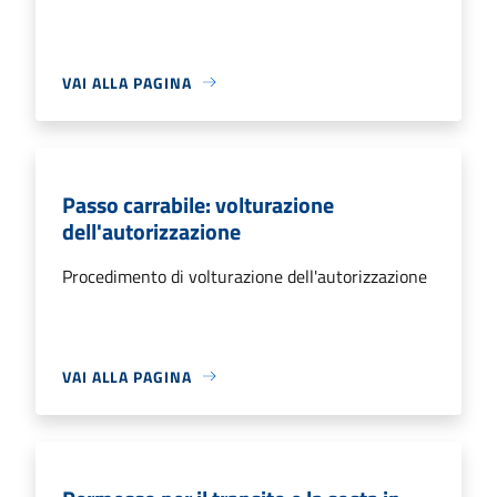
VAI ALLA PAGINA
Passo carrabile: volturazione
dell'autorizzazione
Procedimento di volturazione dell'autorizzazione
VAI ALLA PAGINA