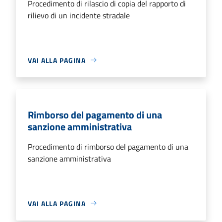
Procedimento di rilascio di copia del rapporto di
rilievo di un incidente stradale
VAI ALLA PAGINA
Rimborso del pagamento di una
sanzione amministrativa
Procedimento di rimborso del pagamento di una
sanzione amministrativa
VAI ALLA PAGINA