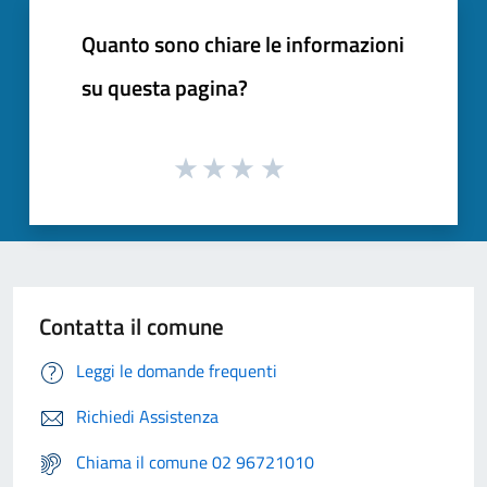
Quanto sono chiare le informazioni
su questa pagina?
Contatta il comune
Leggi le domande frequenti
Richiedi Assistenza
Chiama il comune 02 96721010