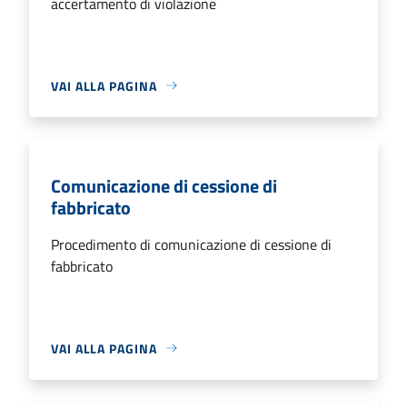
accertamento di violazione
VAI ALLA PAGINA
Comunicazione di cessione di
fabbricato
Procedimento di comunicazione di cessione di
fabbricato
VAI ALLA PAGINA