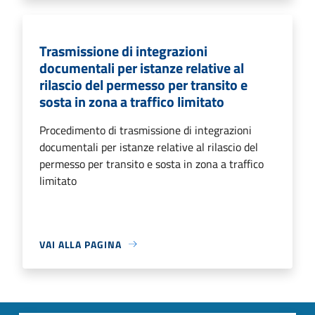
Trasmissione di integrazioni
documentali per istanze relative al
rilascio del permesso per transito e
sosta in zona a traffico limitato
Procedimento di trasmissione di integrazioni
documentali per istanze relative al rilascio del
permesso per transito e sosta in zona a traffico
limitato
VAI ALLA PAGINA