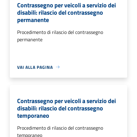
Contrassegno per veicoli a servizio dei
disabili: rilascio del contrassegno
permanente
Procedimento di rilascio del contrassegno
permanente
VAI ALLA PAGINA
Contrassegno per veicoli a servizio dei
disabili: rilascio del contrassegno
temporaneo
Procedimento di rilascio del contrassegno
temporaneo