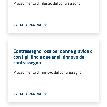
Procedimento di rilascio del contrassegno
VAI ALLA PAGINA
Contrassegno rosa per donne gravide o
con figli fino a due anni: rinnovo del
contrassegno
Procedimento di rinnovo del contrassegno
VAI ALLA PAGINA