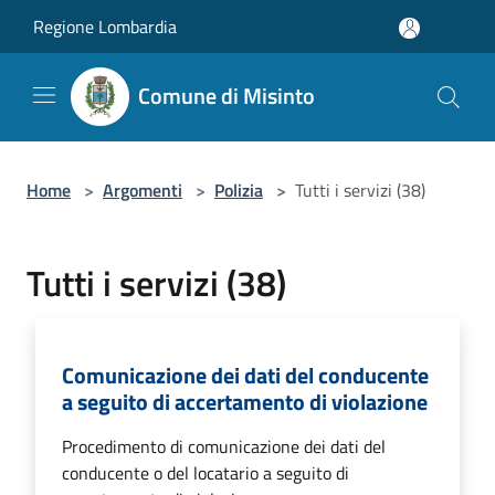
Salta al contenuto principale
Regione Lombardia
Comune di Misinto
Home
>
Argomenti
>
Polizia
>
Tutti i servizi (38)
Tutti i servizi (38)
Comunicazione dei dati del conducente
a seguito di accertamento di violazione
Procedimento di comunicazione dei dati del
conducente o del locatario a seguito di