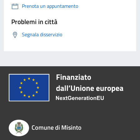
Prenota un appuntamento
Problemi in città
Segnala disservizio
Comune di Misinto