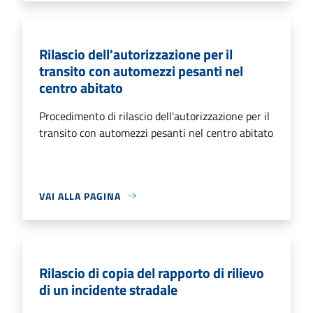
Rilascio dell'autorizzazione per il
transito con automezzi pesanti nel
centro abitato
Procedimento di rilascio dell'autorizzazione per il
transito con automezzi pesanti nel centro abitato
VAI ALLA PAGINA
Rilascio di copia del rapporto di rilievo
di un incidente stradale