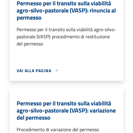
Permesso per il transito sulla viabilità
agro-silvo-pastorale (VASP): rinuncia al
permesso
Permesso per il transito sulla viabilità agro-silvo-
pastorale (VASP): procedimento di restituzione
del permesso
VAI ALLA PAGINA
Permesso per il transito sulla viabilità
agro-silvo-pastorale (VASP): variazione
del permesso
Procedimento di variazione del permesso