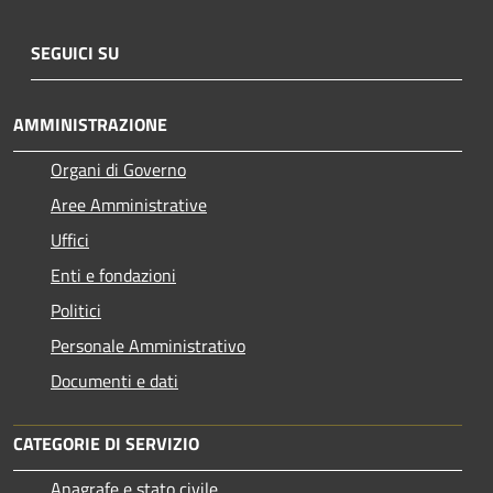
SEGUICI SU
AMMINISTRAZIONE
Organi di Governo
Aree Amministrative
Uffici
Enti e fondazioni
Politici
Personale Amministrativo
Documenti e dati
CATEGORIE DI SERVIZIO
Anagrafe e stato civile