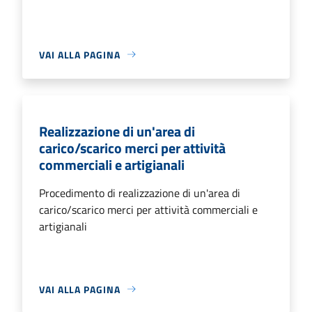
VAI ALLA PAGINA
Realizzazione di un'area di
carico/scarico merci per attività
commerciali e artigianali
Procedimento di realizzazione di un'area di
carico/scarico merci per attività commerciali e
artigianali
VAI ALLA PAGINA