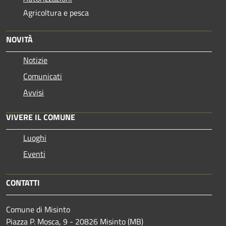
Agricoltura e pesca
NOVITÀ
Notizie
Comunicati
Avvisi
VIVERE IL COMUNE
Luoghi
Eventi
CONTATTI
Comune di Misinto
Piazza P. Mosca, 9 - 20826 Misinto (MB)