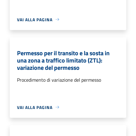
VAI ALLA PAGINA
Permesso per il transito e la sosta in
una zona a traffico limitato (ZTL):
variazione del permesso
Procedimento di variazione del permesso
VAI ALLA PAGINA