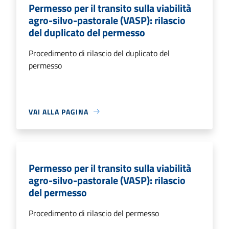
Permesso per il transito sulla viabilità
agro-silvo-pastorale (VASP): rilascio
del duplicato del permesso
Procedimento di rilascio del duplicato del
permesso
VAI ALLA PAGINA
Permesso per il transito sulla viabilità
agro-silvo-pastorale (VASP): rilascio
del permesso
Procedimento di rilascio del permesso