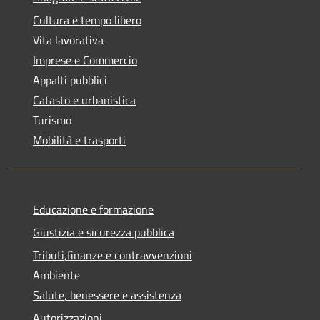
Cultura e tempo libero
Vita lavorativa
Imprese e Commercio
Appalti pubblici
Catasto e urbanistica
Turismo
Mobilità e trasporti
Educazione e formazione
Giustizia e sicurezza pubblica
Tributi,finanze e contravvenzioni
Ambiente
Salute, benessere e assistenza
Autorizzazioni