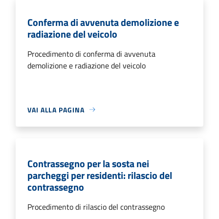
Conferma di avvenuta demolizione e
radiazione del veicolo
Procedimento di conferma di avvenuta
demolizione e radiazione del veicolo
VAI ALLA PAGINA
Contrassegno per la sosta nei
parcheggi per residenti: rilascio del
contrassegno
Procedimento di rilascio del contrassegno