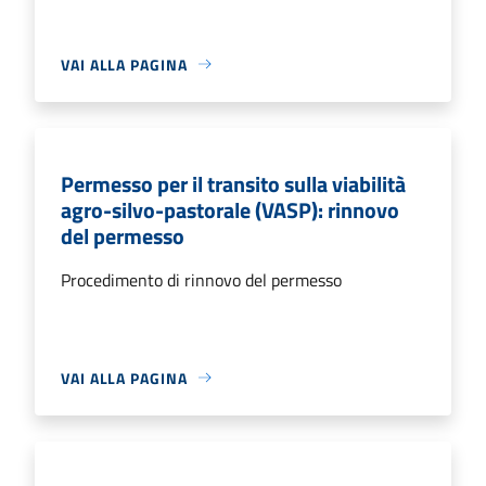
VAI ALLA PAGINA
Permesso per il transito sulla viabilità
agro-silvo-pastorale (VASP): rinnovo
del permesso
Procedimento di rinnovo del permesso
VAI ALLA PAGINA