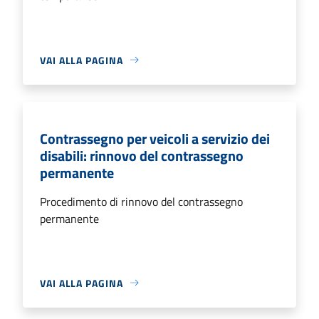
VAI ALLA PAGINA
Contrassegno per veicoli a servizio dei
disabili: rinnovo del contrassegno
permanente
Procedimento di rinnovo del contrassegno
permanente
VAI ALLA PAGINA