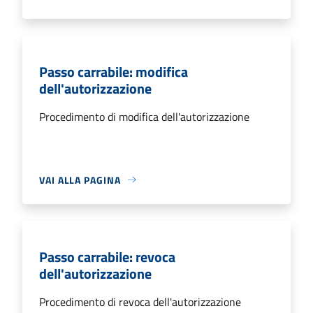
Passo carrabile: modifica
dell'autorizzazione
Procedimento di modifica dell'autorizzazione
VAI ALLA PAGINA
Passo carrabile: revoca
dell'autorizzazione
Procedimento di revoca dell'autorizzazione