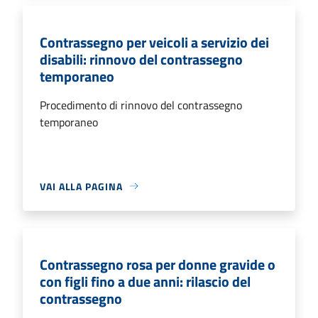
Contrassegno per veicoli a servizio dei
disabili: rinnovo del contrassegno
temporaneo
Procedimento di rinnovo del contrassegno
temporaneo
VAI ALLA PAGINA
Contrassegno rosa per donne gravide o
con figli fino a due anni: rilascio del
contrassegno