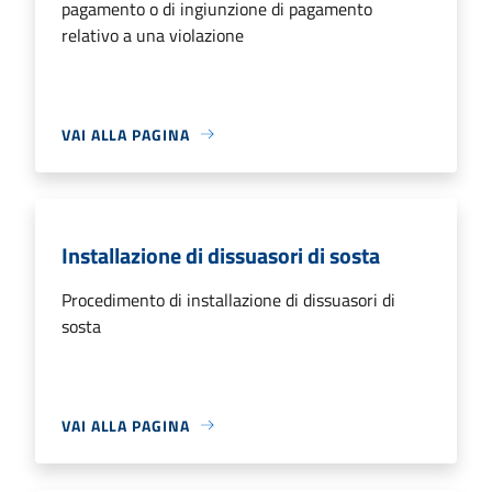
pagamento o di ingiunzione di pagamento
relativo a una violazione
VAI ALLA PAGINA
Installazione di dissuasori di sosta
Procedimento di installazione di dissuasori di
sosta
VAI ALLA PAGINA