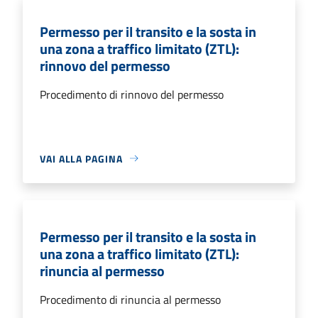
Permesso per il transito e la sosta in
una zona a traffico limitato (ZTL):
rinnovo del permesso
Procedimento di rinnovo del permesso
VAI ALLA PAGINA
Permesso per il transito e la sosta in
una zona a traffico limitato (ZTL):
rinuncia al permesso
Procedimento di rinuncia al permesso