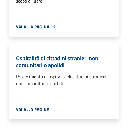
scopo di lucro
VAI ALLA PAGINA
Ospitalità di cittadini stranieri non
comunitari o apolidi
Procedimento di ospitalità di cittadini stranieri
non comunitari o apolidi
VAI ALLA PAGINA