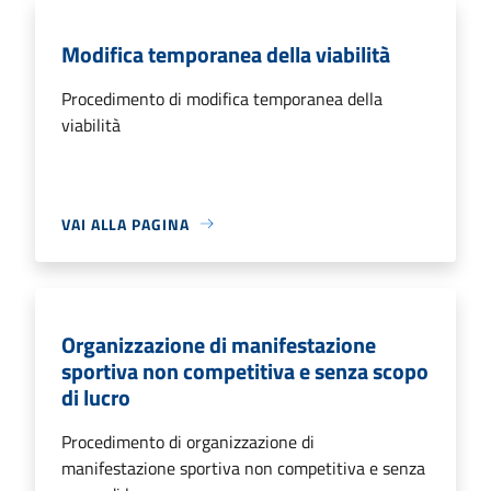
Modifica temporanea della viabilità
Procedimento di modifica temporanea della
viabilità
VAI ALLA PAGINA
Organizzazione di manifestazione
sportiva non competitiva e senza scopo
di lucro
Procedimento di organizzazione di
manifestazione sportiva non competitiva e senza