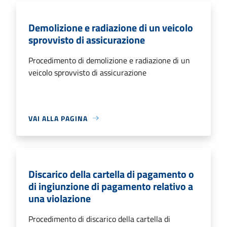
Demolizione e radiazione di un veicolo
sprovvisto di assicurazione
Procedimento di demolizione e radiazione di un
veicolo sprovvisto di assicurazione
VAI ALLA PAGINA
Discarico della cartella di pagamento o
di ingiunzione di pagamento relativo a
una violazione
Procedimento di discarico della cartella di