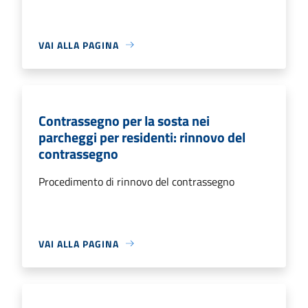
VAI ALLA PAGINA
Contrassegno per la sosta nei
parcheggi per residenti: rinnovo del
contrassegno
Procedimento di rinnovo del contrassegno
VAI ALLA PAGINA