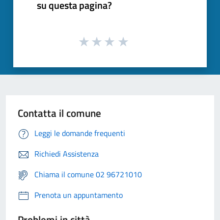
su questa pagina?
Contatta il comune
Leggi le domande frequenti
Richiedi Assistenza
Chiama il comune 02 96721010
Prenota un appuntamento
Problemi in città