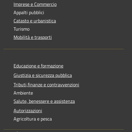
Imprese e Commercio
Appalti pubblici
Catasto e urbanistica
Turismo
Mobilità e trasporti
Educazione e formazione
Giustizia e sicurezza pubblica
Tributi,finanze e contravvenzioni
Ambiente
Salute, benessere e assistenza
Autorizzazioni
Agricoltura e pesca