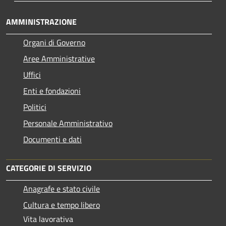
AMMINISTRAZIONE
Organi di Governo
Aree Amministrative
Uffici
Enti e fondazioni
Politici
Personale Amministrativo
Documenti e dati
CATEGORIE DI SERVIZIO
Anagrafe e stato civile
Cultura e tempo libero
Vita lavorativa