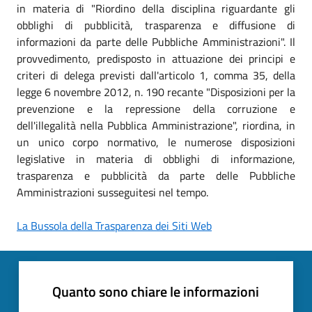
in materia di "Riordino della disciplina riguardante gli
obblighi di pubblicità, trasparenza e diffusione di
informazioni da parte delle Pubbliche Amministrazioni". Il
provvedimento, predisposto in attuazione dei principi e
criteri di delega previsti dall'articolo 1, comma 35, della
legge 6 novembre 2012, n. 190 recante "Disposizioni per la
prevenzione e la repressione della corruzione e
dell'illegalità nella Pubblica Amministrazione", riordina, in
un unico corpo normativo, le numerose disposizioni
legislative in materia di obblighi di informazione,
trasparenza e pubblicità da parte delle Pubbliche
Amministrazioni susseguitesi nel tempo.
La Bussola della Trasparenza dei Siti Web
Quanto sono chiare le informazioni