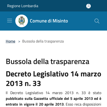
Salta al contenuto principale
Regione Lombardia
Comune di Misinto
Home
>
Bussola della trasparenza
Bussola della trasparenza
Decreto Legislativo 14 marzo
2013 n. 33
Il Decreto Legislativo 14 marzo 2013 n. 33 è stato
pubblicato sulla Gazzetta ufficiale del 5 aprile 2013 ed è
entrato in vigore il 20 aprile 2013
. Esso reca disposizioni