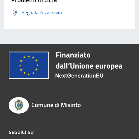
Segnala disservizio
Comune di Misinto
SEGUICI SU