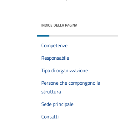
INDICE DELLA PAGINA
Competenze
Responsabile
Tipo di organizzazione
Persone che compongono la
struttura
Sede principale
Contatti