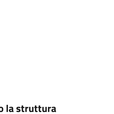
la struttura