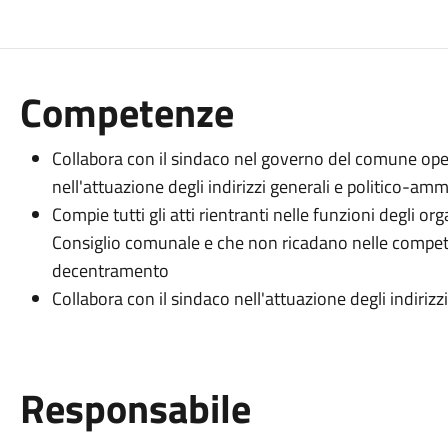
Competenze
Collabora con il sindaco nel governo del comune oper
nell'attuazione degli indirizzi generali e politico-amm
Compie tutti gli atti rientranti nelle funzioni degli or
Consiglio comunale e che non ricadano nelle compete
decentramento
Collabora con il sindaco nell'attuazione degli indiriz
Responsabile