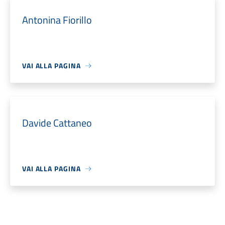
Antonina Fiorillo
VAI ALLA PAGINA
Davide Cattaneo
VAI ALLA PAGINA