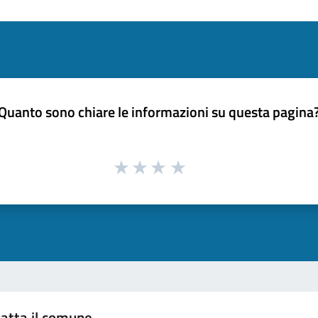
Quanto sono chiare le informazioni su questa pagina
atta il comune