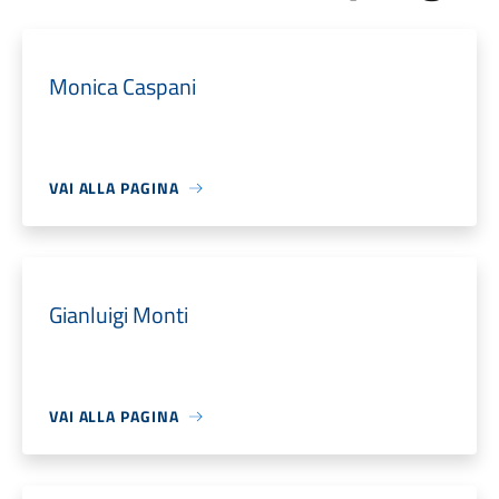
Monica Caspani
VAI ALLA PAGINA
Gianluigi Monti
VAI ALLA PAGINA