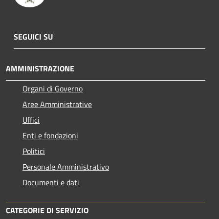
SEGUICI SU
AMMINISTRAZIONE
Organi di Governo
Aree Amministrative
Uffici
Enti e fondazioni
Politici
Personale Amministrativo
Documenti e dati
CATEGORIE DI SERVIZIO