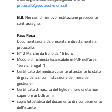
protocollo@pec.asst-monza.it
N.B.
Nei casi di rinnovo restituzione precedente
contrassegno.
Pass Rosa
Documentazione da presentare direttamente al
protocollo:
N° 2 Marche da Bollo da 16 Euro
Modulo di richiesta (scaricabile in PDF nell'area
"servizi erogati")
Certificato del medico curante attestante lo stato
di gravidanza (con indicazione del mese dei
gestione),
Certificato di nascita del figlio minore di età non
superiore ai DUE anni
copia fotostatica del documento di riconoscimento
dell'istante