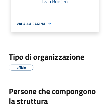
Ivan Roncen
VAI ALLA PAGINA
Tipo di organizzazione
ufficio
Persone che compongono
la struttura