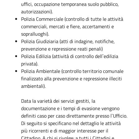
uffici, occupazione temporanea suolo pubblico,
autorizzazioni).
Polizia Commerciale (controllo di tutte le attività
commerciali, mercati e fiere, accertamenti e
sopralluoghi).
Polizia Giudiziaria (atti di indagine, notifiche,
prevenzione e repressione reati penali)
Polizia Edilizia (attività di controllo dell`edilizia
privata).
Polizia Ambientale (controllo territorio comunale
finalizzato alla prevenzione e repressione illeciti
ambientali).
Data la varietà dei servizi gestiti, la
documentazione e i tempi di evasione vengono
definiti caso per caso direttamente presso l`Ufficio.
Di seguito si specificano nel dettaglio le attività
più ricorrenti e di maggior interesse per il
Cittadino. A chi si rivolge: a tutti i Cittadini e