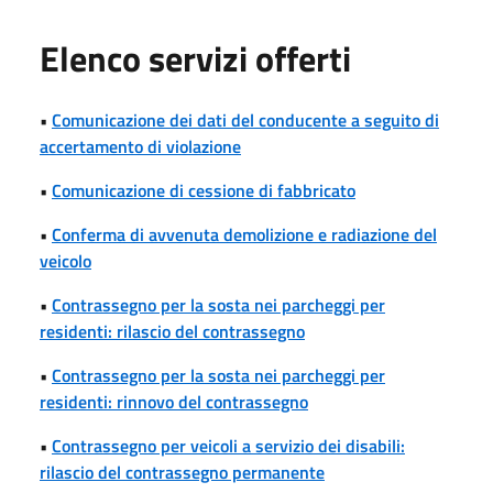
Elenco servizi offerti
•
Comunicazione dei dati del conducente a seguito di
accertamento di violazione
•
Comunicazione di cessione di fabbricato
•
Conferma di avvenuta demolizione e radiazione del
veicolo
•
Contrassegno per la sosta nei parcheggi per
residenti: rilascio del contrassegno
•
Contrassegno per la sosta nei parcheggi per
residenti: rinnovo del contrassegno
•
Contrassegno per veicoli a servizio dei disabili:
rilascio del contrassegno permanente