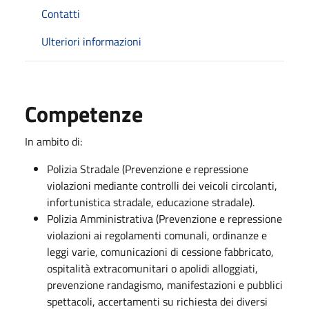
Contatti
Ulteriori informazioni
Competenze
In ambito di:
Polizia Stradale (Prevenzione e repressione
violazioni mediante controlli dei veicoli circolanti,
infortunistica stradale, educazione stradale).
Polizia Amministrativa (Prevenzione e repressione
violazioni ai regolamenti comunali, ordinanze e
leggi varie, comunicazioni di cessione fabbricato,
ospitalità extracomunitari o apolidi alloggiati,
prevenzione randagismo, manifestazioni e pubblici
spettacoli, accertamenti su richiesta dei diversi