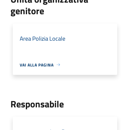
genitore
Area Polizia Locale
VAI ALLA PAGINA
Responsabile