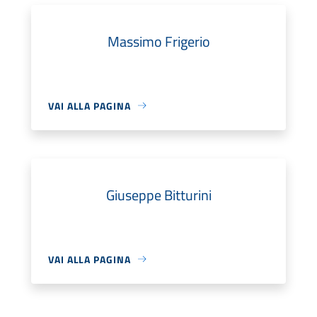
Massimo Frigerio
VAI ALLA PAGINA
Giuseppe Bitturini
VAI ALLA PAGINA