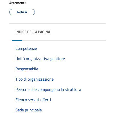
Argomenti:
Polizia
INDICE DELLA PAGINA
Competenze
Unità organizzativa genitore
Responsabile
Tipo di organizzazione
Persone che compongono la struttura
Elenco servizi offerti
Sede principale