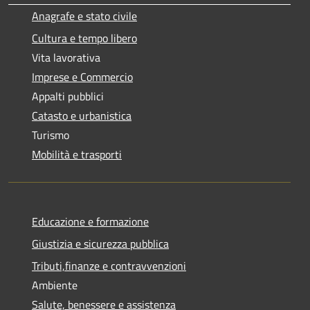
Anagrafe e stato civile
Cultura e tempo libero
Vita lavorativa
Imprese e Commercio
Appalti pubblici
Catasto e urbanistica
Turismo
Mobilità e trasporti
Educazione e formazione
Giustizia e sicurezza pubblica
Tributi,finanze e contravvenzioni
Ambiente
Salute, benessere e assistenza