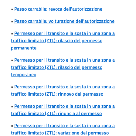
•
Passo carrabile: revoca dell'autorizzazione
•
Passo carrabile: volturazione dell'autorizzazione
•
Permesso per il transito e la sosta in una zona a
traffico limitato (ZTL): rilascio del permesso
permanente
•
Permesso per il transito e la sosta in una zona a
traffico limitato (ZTL): rilascio del permesso
temporaneo
•
Permesso per il transito e la sosta in una zona a
traffico limitato (ZTL): rinnovo del permesso
•
Permesso per il transito e la sosta in una zona a
traffico limitato (ZTL): rinuncia al permesso
•
Permesso per il transito e la sosta in una zona a
traffico limitato (ZTL): variazione del permesso