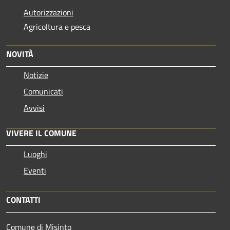
Autorizzazioni
Agricoltura e pesca
NOVITÀ
Notizie
Comunicati
Avvisi
VIVERE IL COMUNE
Luoghi
Eventi
CONTATTI
Comune di Misinto