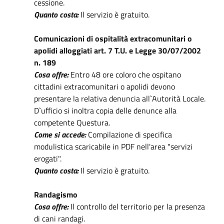
cessione.
Quanto costa:
Il servizio è gratuito.
Comunicazioni di ospitalità extracomunitari o
apolidi alloggiati art. 7 T.U. e Legge 30/07/2002
n. 189
Cosa offre:
Entro 48 ore coloro che ospitano
cittadini extracomunitari o apolidi devono
presentare la relativa denuncia all`Autorità Locale.
D`ufficio si inoltra copia delle denunce alla
competente Questura.
Come si accede:
Compilazione di specifica
modulistica scaricabile in PDF nell'area "servizi
erogati".
Quanto costa:
Il servizio è gratuito.
Randagismo
Cosa offre:
Il controllo del territorio per la presenza
di cani randagi.