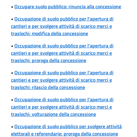
•
Occupare suolo pubblico: rinuncia alla concessione
•
Occupazione di suolo pubblico per l'apertura di
cantieri e per svolgere attività di scarico merci e
traslochi: modifica della concessione
•
Occupazione di suolo pubblico per l'apertura di
cantieri e per svolgere attività di scarico merci e
traslochi: proroga della concessione
•
Occupazione di suolo pubblico per l'apertura di
cantieri e per svolgere attività di scarico merci e
traslochi: rilascio della concessione
•
Occupazione di suolo pubblico per l'apertura di
cantieri e per svolgere attività di scarico merci e
traslochi: volturazione della concessione
•
Occupazione di suolo pubblico per svolgere attività
elettorali e referendarie: proroga della concessione