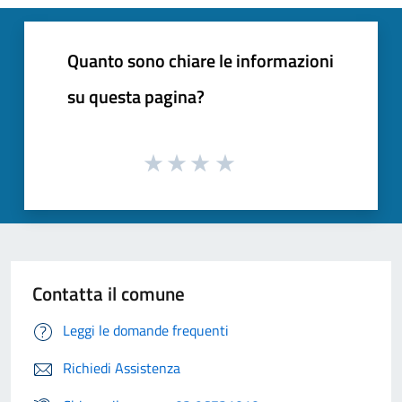
Quanto sono chiare le informazioni
su questa pagina?
Contatta il comune
Leggi le domande frequenti
Richiedi Assistenza