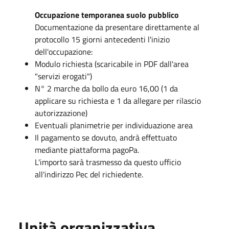
Occupazione temporanea suolo pubblico
Documentazione da presentare direttamente al
protocollo 15 giorni antecedenti l'inizio
dell'occupazione:
Modulo richiesta (scaricabile in PDF dall'area
"servizi erogati")
N° 2 marche da bollo da euro 16,00 (1 da
applicare su richiesta e 1 da allegare per rilascio
autorizzazione)
Eventuali planimetrie per individuazione area
Il pagamento se dovuto, andrà effettuato
mediante piattaforma pagoPa.
L'importo sarà trasmesso da questo ufficio
all'indirizzo Pec del richiedente.
Unità organizzativa