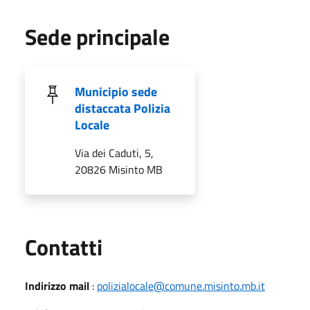
Sede principale
Municipio sede
distaccata Polizia
Locale
Via dei Caduti, 5,
20826 Misinto MB
Utili
Contatti
Indirizzo mail
:
polizialocale@comune.misinto.mb.it