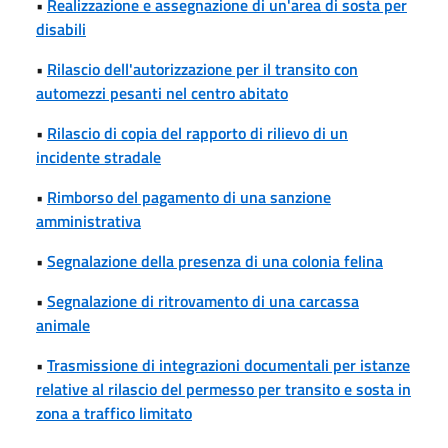
•
Realizzazione e assegnazione di un'area di sosta per
disabili
•
Rilascio dell'autorizzazione per il transito con
automezzi pesanti nel centro abitato
•
Rilascio di copia del rapporto di rilievo di un
incidente stradale
•
Rimborso del pagamento di una sanzione
amministrativa
•
Segnalazione della presenza di una colonia felina
•
Segnalazione di ritrovamento di una carcassa
animale
•
Trasmissione di integrazioni documentali per istanze
relative al rilascio del permesso per transito e sosta in
zona a traffico limitato