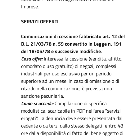
Imprese.
SERVIZI OFFERTI
Comunicazioni di cessione fabbricato art. 12 del
D.L. 21/03/78 n. 59 convertito in Legge n. 191
del 18/05/78 e successive modifiche
.
Cosa offre:
Interessa la cessione (vendita, affitto,
comodato o uso gratuito) di negozi, complessi
industriali per uso esclusivo per un periodo
superiore ad un mese. In caso di omissione o di
ritardo nella comunicazione, è prevista una
sanzione pecuniaria.
Come si accede:
Compilazione di specifica
modulistica, scaricabile in PDF nell'area "servizi
erogati". La denuncia deve essere presentata dal
cedente o da terzi dallo stesso delegati, entro 48
ore dalla disponibilità di fatto del bene oggetto di