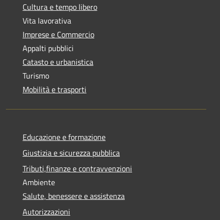
Cultura e tempo libero
Vita lavorativa
Imprese e Commercio
Appalti pubblici
Catasto e urbanistica
Turismo
Mobilità e trasporti
Educazione e formazione
Giustizia e sicurezza pubblica
Tributi,finanze e contravvenzioni
Ambiente
Salute, benessere e assistenza
Autorizzazioni