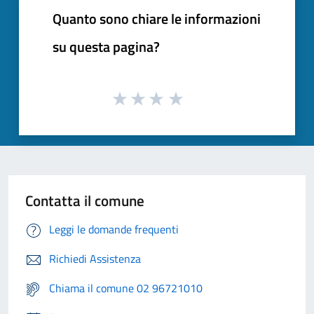
Quanto sono chiare le informazioni
su questa pagina?
Contatta il comune
Leggi le domande frequenti
Richiedi Assistenza
Chiama il comune 02 96721010