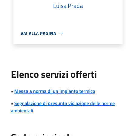
Luisa Prada
VAI ALLA PAGINA
Elenco servizi offerti
•
Messa a norma di un impianto termico
•
Segnalazione di presunta violazione delle norme
ambientali