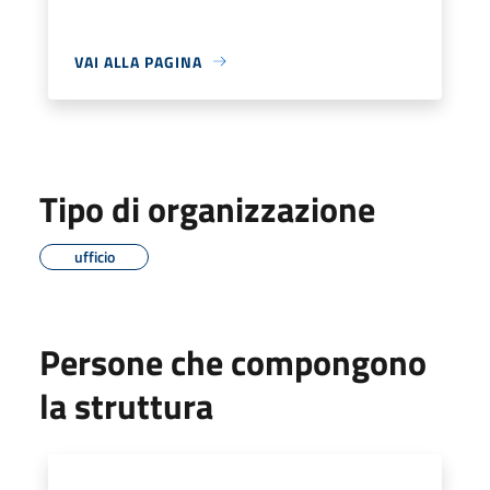
VAI ALLA PAGINA
Tipo di organizzazione
ufficio
Persone che compongono
la struttura