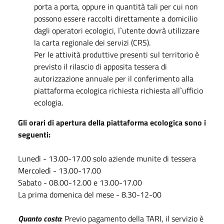
porta a porta, oppure in quantità tali per cui non
possono essere raccolti direttamente a domicilio
dagli operatori ecologici, l`utente dovrà utilizzare
la carta regionale dei servizi (CRS).
Per le attività produttive presenti sul territorio è
previsto il rilascio di apposita tessera di
autorizzazione annuale per il conferimento alla
piattaforma ecologica richiesta richiesta all`ufficio
ecologia.
Gli orari di apertura della piattaforma ecologica sono i
seguenti:
Lunedì - 13.00-17.00 solo aziende munite di tessera
Mercoledì - 13.00-17.00
Sabato - 08.00-12.00 e 13.00-17.00
La prima domenica del mese - 8.30-12-00
Quanto costa
: Previo pagamento della TARI, il servizio è