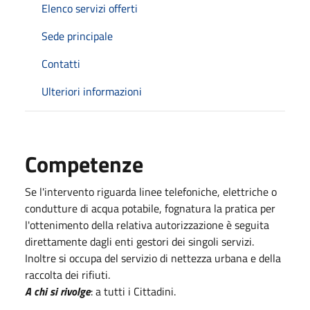
Elenco servizi offerti
Sede principale
Contatti
Ulteriori informazioni
Competenze
Se l'intervento riguarda linee telefoniche, elettriche o
condutture di acqua potabile, fognatura la pratica per
l'ottenimento della relativa autorizzazione è seguita
direttamente dagli enti gestori dei singoli servizi.
Inoltre si occupa del servizio di nettezza urbana e della
raccolta dei rifiuti.
A chi si rivolge
: a tutti i Cittadini.