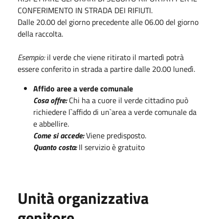
CONFERIMENTO IN STRADA DEI RIFIUTI.
Dalle 20.00 del giorno precedente alle 06.00 del giorno
della raccolta.
Esempio:
il verde che viene ritirato il martedì potrà
essere conferito in strada a partire dalle 20.00 lunedì.
Affido aree a verde comunale
Cosa offre:
Chi ha a cuore il verde cittadino può
richiedere l`affido di un`area a verde comunale da
e abbellire.
Come si accede:
Viene predisposto.
Quanto costa:
Il servizio è gratuito
Unità organizzativa
genitore