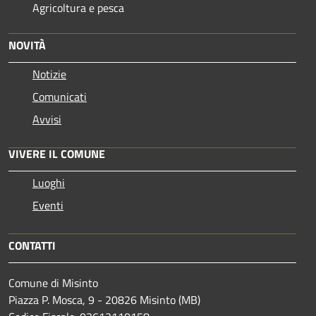
Agricoltura e pesca
NOVITÀ
Notizie
Comunicati
Avvisi
VIVERE IL COMUNE
Luoghi
Eventi
CONTATTI
Comune di Misinto
Piazza P. Mosca, 9 - 20826 Misinto (MB)