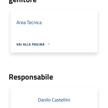
Area Tecnica
VAI ALLA PAGINA
Responsabile
Danilo Castellini