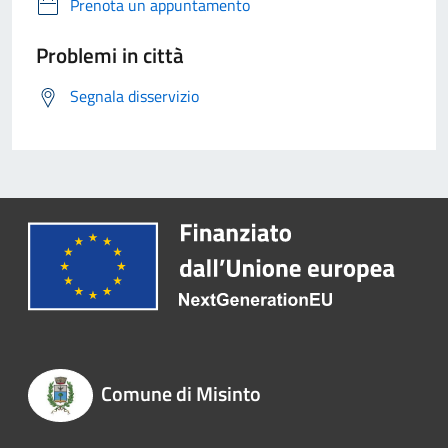
Prenota un appuntamento
Problemi in città
Segnala disservizio
Comune di Misinto