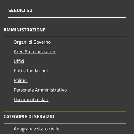
SEGUICI SU
AMMINISTRAZIONE
Organi di Governo
Aree Amministrative
Uffici
Enti e fondazioni
Politici
Personale Amministrativo
Documenti e dati
CATEGORIE DI SERVIZIO
Anagrafe e stato civile