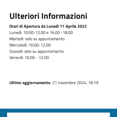
Ulteriori Informazioni
Orari di Apertura da Lunedì 11 Aprile 2022
Lunedì: 10.00-12.00 e 16.00 -18.00
Martedì: solo su appuntamento
Mercoledì: 10.00-12.00
Giovedì: solo su appuntamento
Venerdì: 10.00 - 12.00
Ultimo aggiornamento
: 21 novembre 2024, 16:19