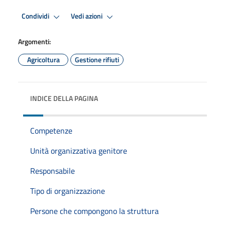
Condividi
Vedi azioni
Argomenti:
Agricoltura
Gestione rifiuti
INDICE DELLA PAGINA
Competenze
Unità organizzativa genitore
Responsabile
Tipo di organizzazione
Persone che compongono la struttura