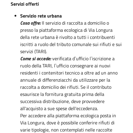
Servizi offerti
Servizio rete urbana
Cosa offre:
Il servizio di raccolta a domicilio o
presso la piattaforma ecologica di Via Longura
della rete urbana è rivolto a tutti i contribuenti
iscritti a ruolo del tributo comunale sui rifiuti e sui
servizi (TARI).
Come si accede:
verificata d`ufficio l`iscrizione a
ruolo della TARI, l`ufficio consegnare ai nuovi
residenti i contenitori tecnico a oltre ad un anno
annuale di differenziacchi da utilizzare per la
raccolta a domicilio dei rifiuti. Se il contributo
esaurisce la fornitura gratuita prima della
successiva distribuzione, deve provvedere
all'acquisto a sue spese dell'eccedenza.
Per accedere alla piattaforma ecologica posta in
Via Longura, dove è possibile conferire rifiuti di
varie tipologie, non contemplati nelle raccolte