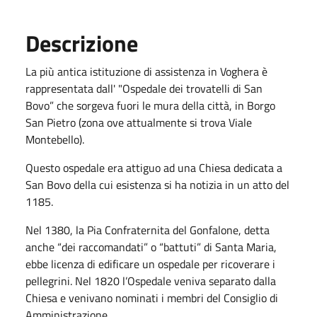
Descrizione
La più antica istituzione di assistenza in Voghera è
rappresentata dall' "Ospedale dei trovatelli di San
Bovo” che sorgeva fuori le mura della città, in Borgo
San Pietro (zona ove attualmente si trova Viale
Montebello).
Questo ospedale era attiguo ad una Chiesa dedicata a
San Bovo della cui esistenza si ha notizia in un atto del
1185.
Nel 1380, la Pia Confraternita del Gonfalone, detta
anche “dei raccomandati” o “battuti” di Santa Maria,
ebbe licenza di edificare un ospedale per ricoverare i
pellegrini. Nel 1820 l’Ospedale veniva separato dalla
Chiesa e venivano nominati i membri del Consiglio di
Amministrazione.