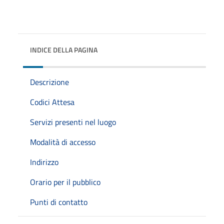
INDICE DELLA PAGINA
Descrizione
Codici Attesa
Servizi presenti nel luogo
Modalità di accesso
Indirizzo
Orario per il pubblico
Punti di contatto