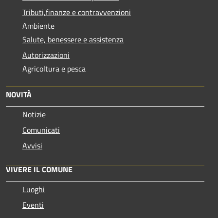
Tributi,finanze e contravvenzioni
Ambiente
Salute, benessere e assistenza
Autorizzazioni
Agricoltura e pesca
NOVITÀ
Notizie
Comunicati
Avvisi
VIVERE IL COMUNE
Luoghi
Eventi