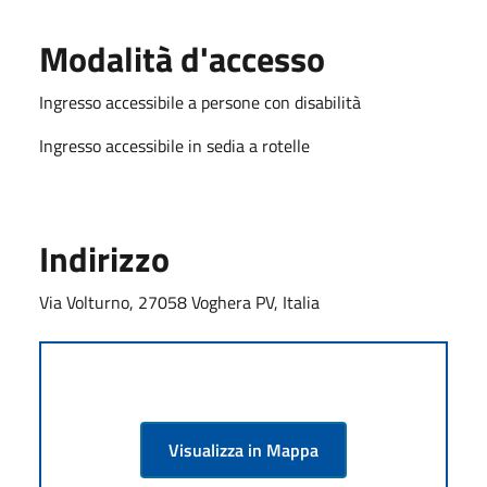
Modalità d'accesso
Ingresso accessibile a persone con disabilità
Ingresso accessibile in sedia a rotelle
Indirizzo
Via Volturno, 27058 Voghera PV, Italia
Visualizza in Mappa