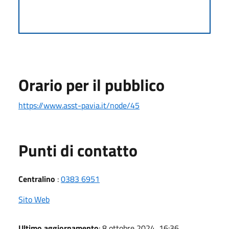
Orario per il pubblico
https://www.asst-pavia.it/node/45
Punti di contatto
Centralino
:
0383 6951
Sito Web
Ultimo aggiornamento
: 8 ottobre 2024, 16:36