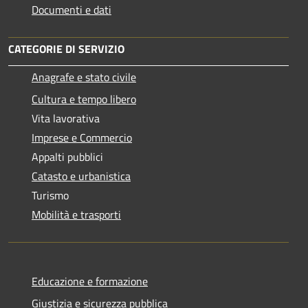
Documenti e dati
CATEGORIE DI SERVIZIO
Anagrafe e stato civile
Cultura e tempo libero
Vita lavorativa
Imprese e Commercio
Appalti pubblici
Catasto e urbanistica
Turismo
Mobilità e trasporti
Educazione e formazione
Giustizia e sicurezza pubblica