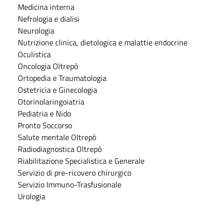
Medicina interna
Nefrologia e dialisi
Neurologia
Nutrizione clinica, dietologica e malattie endocrine
Oculistica
Oncologia Oltrepò
Ortopedia e Traumatologia
Ostetricia e Ginecologia
Otorinolaringoiatria
Pediatria e Nido
Pronto Soccorso
Salute mentale Oltrepò
Radiodiagnostica Oltrepò
Riabilitazione Specialistica e Generale
Servizio di pre-ricovero chirurgico
Servizio Immuno-Trasfusionale
Urologia