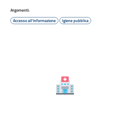
Argomenti:
Accesso all'informazione
Igiene pubblica