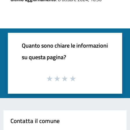
Quanto sono chiare le informazioni
su questa pagina?
Contatta il comune