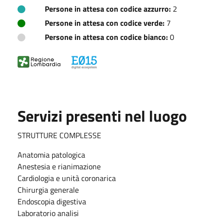
Persone in attesa con codice azzurro:
2
Persone in attesa con codice verde:
7
Persone in attesa con codice bianco:
0
Servizi presenti nel luogo
STRUTTURE COMPLESSE
Anatomia patologica
Anestesia e rianimazione
Cardiologia e unità coronarica
Chirurgia generale
Endoscopia digestiva
Laboratorio analisi