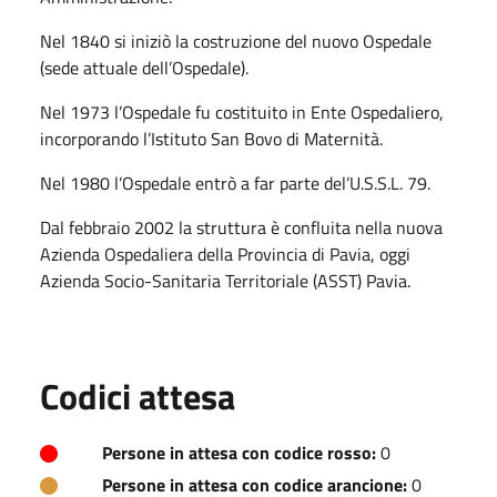
Nel 1840 si iniziò la costruzione del nuovo Ospedale
(sede attuale dell’Ospedale).
Nel 1973 l’Ospedale fu costituito in Ente Ospedaliero,
incorporando l’Istituto San Bovo di Maternità.
Nel 1980 l’Ospedale entrò a far parte del’U.S.S.L. 79.
Dal febbraio 2002 la struttura è confluita nella nuova
Azienda Ospedaliera della Provincia di Pavia, oggi
Azienda Socio-Sanitaria Territoriale (ASST) Pavia.
Codici attesa
Persone in attesa con codice rosso:
0
Persone in attesa con codice arancione:
0