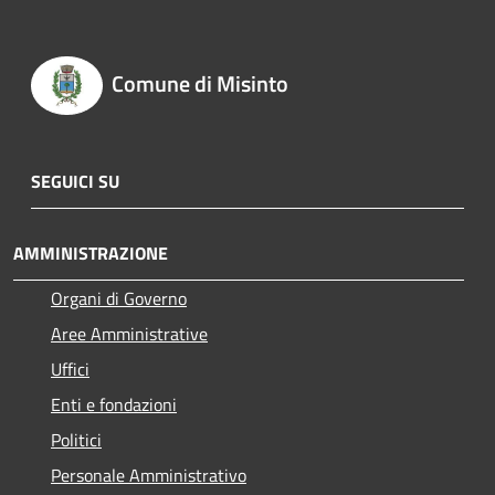
Comune di Misinto
SEGUICI SU
AMMINISTRAZIONE
Organi di Governo
Aree Amministrative
Uffici
Enti e fondazioni
Politici
Personale Amministrativo