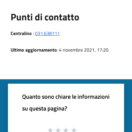
Punti di contatto
Centralino
:
031.638111
Ultimo aggiornamento
: 4 novembre 2021, 17:20
Quanto sono chiare le informazioni
su questa pagina?