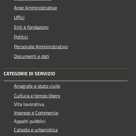
Aree Amministrative
Uffici
Enti e fondazioni
Politici
Personale Amministrativo
Documenti e dati
CATEGORIE DI SERVIZIO
Anagrafe e stato civile
Cultura e tempo libero
Vita lavorativa
Imprese e Commercio
Appalti pubblici
Catasto e urbanistica