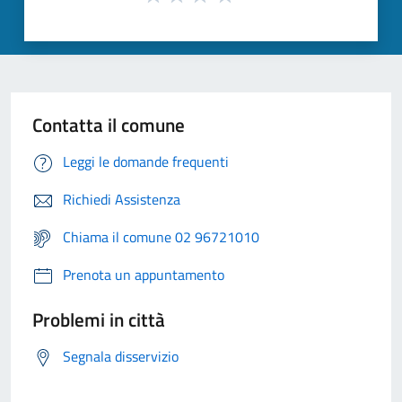
Contatta il comune
Leggi le domande frequenti
Richiedi Assistenza
Chiama il comune 02 96721010
Prenota un appuntamento
Problemi in città
Segnala disservizio