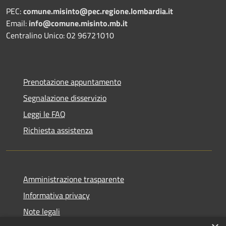
PEC:
comune.misinto@pec.regione.lombardia.it
Email:
info@comune.misinto.mb.it
Centralino Unico: 02 96721010
Prenotazione appuntamento
Segnalazione disservizio
Leggi le FAQ
Richiesta assistenza
Amministrazione trasparente
Informativa privacy
Note legali