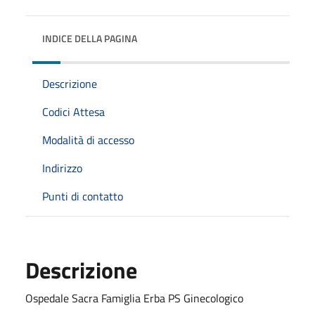
INDICE DELLA PAGINA
Descrizione
Codici Attesa
Modalità di accesso
Indirizzo
Punti di contatto
Descrizione
Ospedale Sacra Famiglia Erba PS Ginecologico