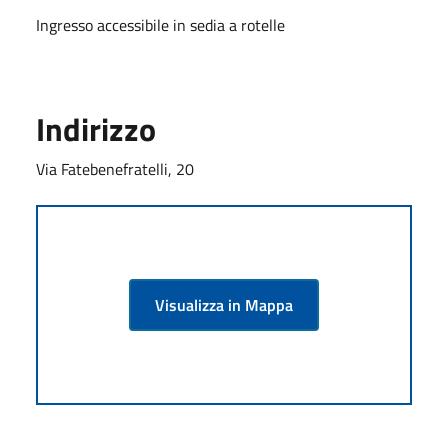
Ingresso accessibile in sedia a rotelle
Indirizzo
Via Fatebenefratelli, 20
Visualizza in Mappa