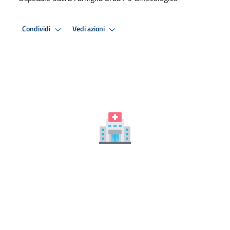
Condividi
Vedi azioni