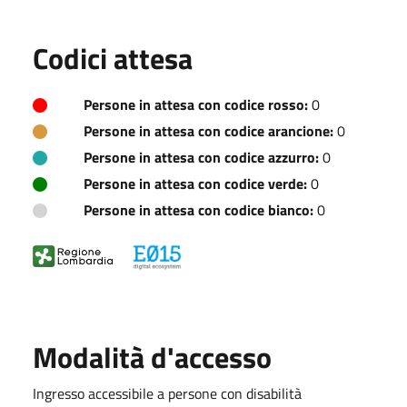
Codici attesa
Persone in attesa con codice rosso:
0
Persone in attesa con codice arancione:
0
Persone in attesa con codice azzurro:
0
Persone in attesa con codice verde:
0
Persone in attesa con codice bianco:
0
Modalità d'accesso
Ingresso accessibile a persone con disabilità