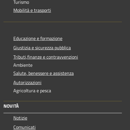
Turismo
Mobilità e trasporti
Educazione e formazione
Giustizia e sicurezza pubblica
Tributi,finanze e contravvenzioni
Ambiente
Salute, benessere e assistenza
Autorizzazioni
Agricoltura e pesca
NOVITÀ
Notizie
Comunicati