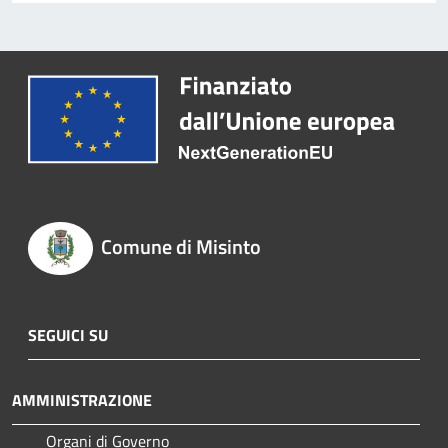
Comune di Misinto
SEGUICI SU
AMMINISTRAZIONE
Organi di Governo