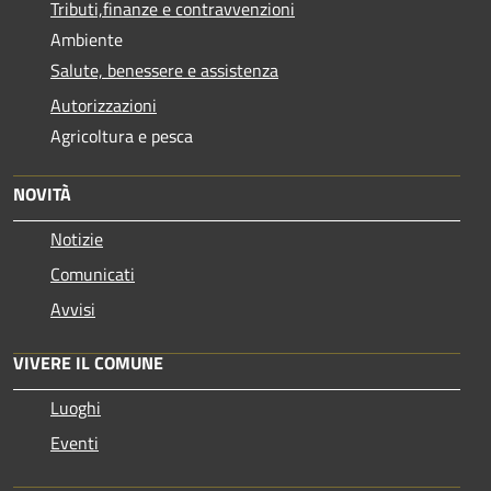
Tributi,finanze e contravvenzioni
Ambiente
Salute, benessere e assistenza
Autorizzazioni
Agricoltura e pesca
NOVITÀ
Notizie
Comunicati
Avvisi
VIVERE IL COMUNE
Luoghi
Eventi