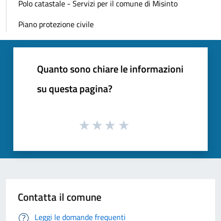
Polo catastale - Servizi per il comune di Misinto
Piano protezione civile
Quanto sono chiare le informazioni
su questa pagina?
Contatta il comune
Leggi le domande frequenti