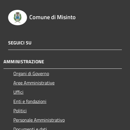
Comune di Misinto
SEGUICI SU
AMMINISTRAZIONE
Organi di Governo
Aree Amministrative
Uffici
Enti e fondazioni
Politici
Personale Amministrativo
Documenti e dati