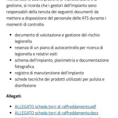
gestione, si ricorda che i gestori dell’impianto sono
responsabili della tenuta dei seguenti documenti da
mettere a disposizione del personale delle ATS durante i
momenti di controllo:
documento di valutazione e gestione del rischio
legionella
resenza di un piano di autocontrollo per ricerca di
legionella e relativi esiti
schema dell’impianto, planimetria e documentazione
fotografica
registro di manutenzione dell’impianto
schede tecniche dei prodotti utilizzati per pulizia e
disinfezione
Allegati:
ALLEGATO scheda torri di raffreddamento.pdf
ALLEGATO scheda torri di raffreddamento.docx