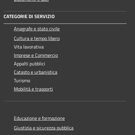
CATEGORIE DI SERVIZIO
Anagrafe e stato civile
Cultura e tempo libero
Vita lavorativa
Imprese e Commercio
Appalti pubblici
Catasto e urbanistica
Turismo
Mobilità e trasporti
Educazione e formazione
Giustizia e sicurezza pubblica