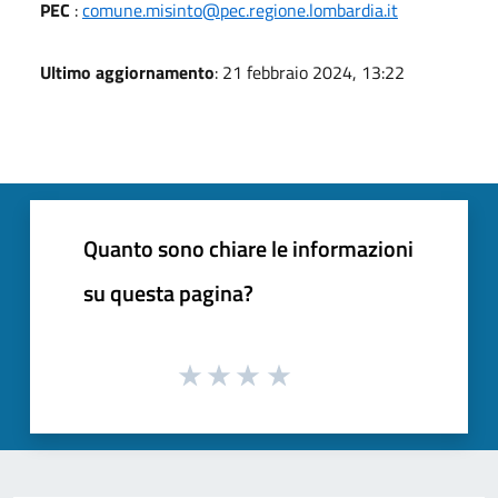
PEC
:
comune.misinto@pec.regione.lombardia.it
Ultimo aggiornamento
: 21 febbraio 2024, 13:22
Quanto sono chiare le informazioni
su questa pagina?