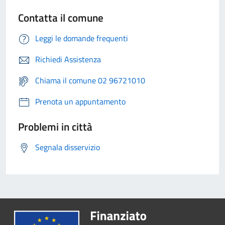
Contatta il comune
Leggi le domande frequenti
Richiedi Assistenza
Chiama il comune 02 96721010
Prenota un appuntamento
Problemi in città
Segnala disservizio