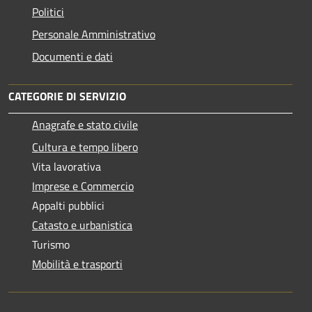
Politici
Personale Amministrativo
Documenti e dati
CATEGORIE DI SERVIZIO
Anagrafe e stato civile
Cultura e tempo libero
Vita lavorativa
Imprese e Commercio
Appalti pubblici
Catasto e urbanistica
Turismo
Mobilità e trasporti