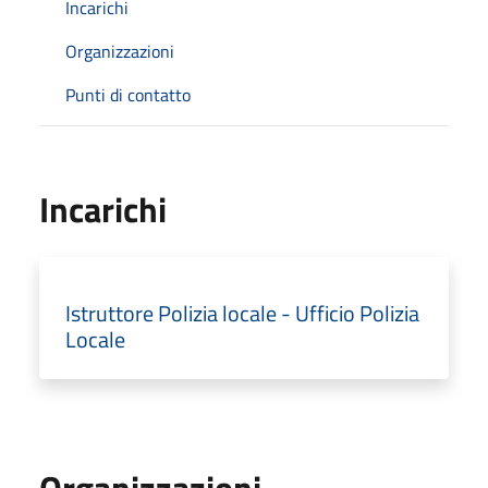
Incarichi
Organizzazioni
Punti di contatto
Incarichi
Istruttore Polizia locale - Ufficio Polizia
Locale
Organizzazioni