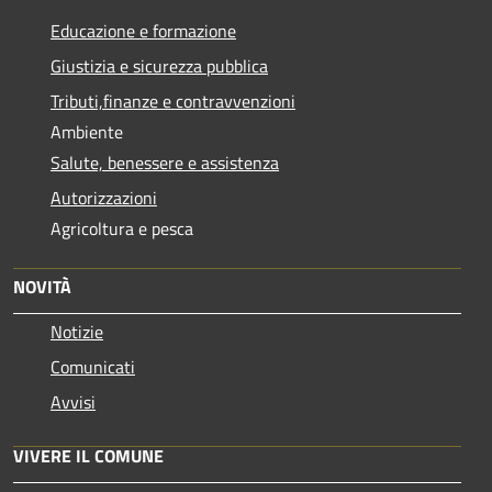
Educazione e formazione
Giustizia e sicurezza pubblica
Tributi,finanze e contravvenzioni
Ambiente
Salute, benessere e assistenza
Autorizzazioni
Agricoltura e pesca
NOVITÀ
Notizie
Comunicati
Avvisi
VIVERE IL COMUNE