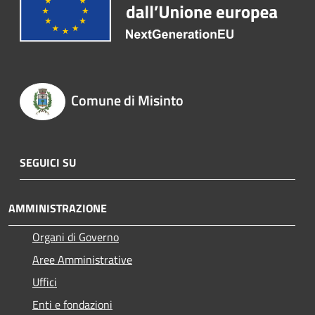
Comune di Misinto
SEGUICI SU
AMMINISTRAZIONE
Organi di Governo
Aree Amministrative
Uffici
Enti e fondazioni