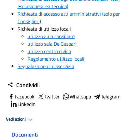
esclusione area tecnica)
Richiesta di accesso atti amministrativi (solo per
Consiglieri)
Richiesta di utilizzo locali
utilizzo aula consiliare
utilizzo sala De Gaspari
utilizzo centro civico
Regolamento utilizzo locali
Segnalazione di disservizio
Condividi:
Facebook
Twitter
Whatsapp
Telegram
LinkedIn
Vedi azioni
Documenti