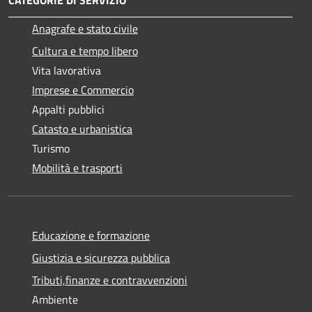
Anagrafe e stato civile
Cultura e tempo libero
Vita lavorativa
Imprese e Commercio
Appalti pubblici
Catasto e urbanistica
Turismo
Mobilità e trasporti
Educazione e formazione
Giustizia e sicurezza pubblica
Tributi,finanze e contravvenzioni
Ambiente