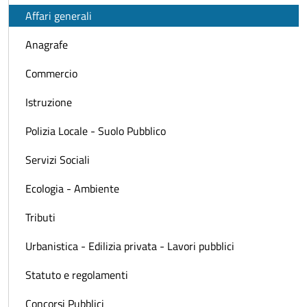
Affari generali
Anagrafe
Commercio
Istruzione
Polizia Locale - Suolo Pubblico
Servizi Sociali
Ecologia - Ambiente
Tributi
Urbanistica - Edilizia privata - Lavori pubblici
Statuto e regolamenti
Concorsi Pubblici