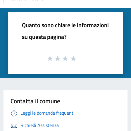
Quanto sono chiare le informazioni
su questa pagina?
Contatta il comune
Leggi le domande frequenti
Richiedi Assistenza