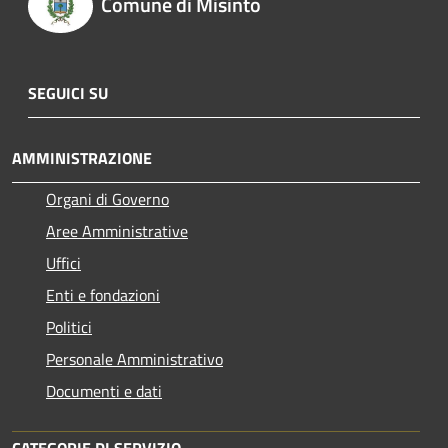
Comune di Misinto
SEGUICI SU
AMMINISTRAZIONE
Organi di Governo
Aree Amministrative
Uffici
Enti e fondazioni
Politici
Personale Amministrativo
Documenti e dati
CATEGORIE DI SERVIZIO