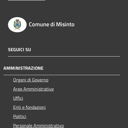
Comune di Misinto
SEGUICI SU
AMMINISTRAZIONE
Organi di Governo
Aree Amministrative
Uffici
Enti e fondazioni
Politici
Personale Amministrativo