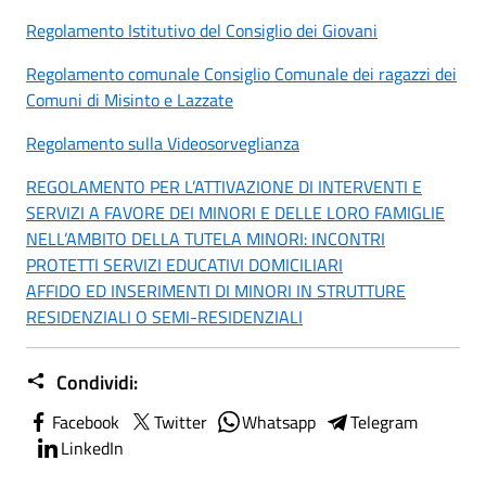
Regolamento Istitutivo del Consiglio dei Giovani
Regolamento comunale Consiglio Comunale dei ragazzi dei
Comuni di Misinto e Lazzate
Regolamento sulla Videosorveglianza
REGOLAMENTO PER L’ATTIVAZIONE DI INTERVENTI E
SERVIZI A FAVORE DEI MINORI E DELLE LORO FAMIGLIE
NELL’AMBITO DELLA TUTELA MINORI: INCONTRI
PROTETTI SERVIZI EDUCATIVI DOMICILIARI
AFFIDO ED INSERIMENTI DI MINORI IN STRUTTURE
RESIDENZIALI O SEMI-RESIDENZIALI
Condividi:
Facebook
Twitter
Whatsapp
Telegram
LinkedIn