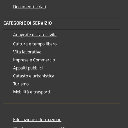
Documenti e dati
CATEGORIE DI SERVIZIO
Anagrafe e stato civile
Cultura e tempo libero
Vita lavorativa
Imprese e Commercio
Appalti pubblici
Catasto e urbanistica
Turismo
Mobilità e trasporti
Educazione e formazione