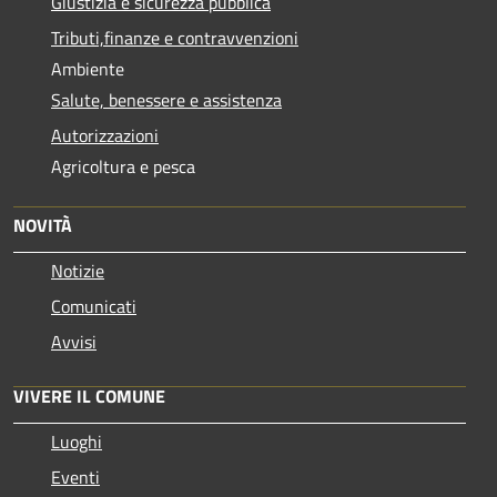
Giustizia e sicurezza pubblica
Tributi,finanze e contravvenzioni
Ambiente
Salute, benessere e assistenza
Autorizzazioni
Agricoltura e pesca
NOVITÀ
Notizie
Comunicati
Avvisi
VIVERE IL COMUNE
Luoghi
Eventi