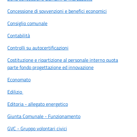
Concessione di sovvenzioni e benefici economici
Consiglio comunale
Contabilità
Controlli su autocertificazioni
Costituzione e ripartizione al personale interno quota
parte fondo progettazione ed innovazione
Economato
Edilizio
Editoria - allegato energetico
Giunta Comunale - Funzionamento
GVC - Gruppo volontari civici