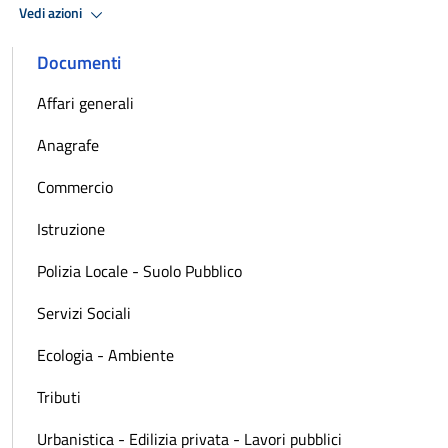
Vedi azioni
Documenti
Affari generali
Anagrafe
Commercio
Istruzione
Polizia Locale - Suolo Pubblico
Servizi Sociali
Ecologia - Ambiente
Tributi
Urbanistica - Edilizia privata - Lavori pubblici