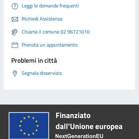
Leggi le domande frequenti
Richiedi Assistenza
Chiama il comune 02 96721010
Prenota un appuntamento
Problemi in città
Segnala disservizio