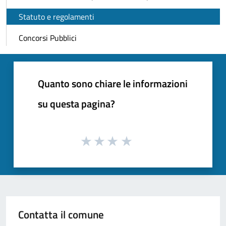
Statuto e regolamenti
Concorsi Pubblici
Quanto sono chiare le informazioni
su questa pagina?
Contatta il comune