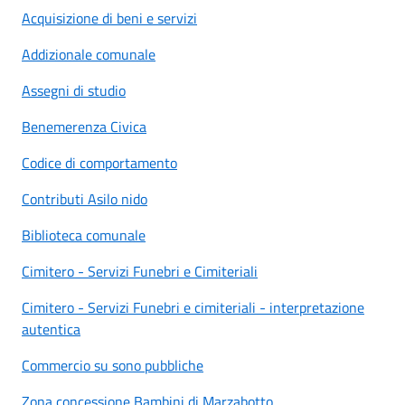
Acquisizione di beni e servizi
Addizionale comunale
Assegni di studio
Benemerenza Civica
Codice di comportamento
Contributi Asilo nido
Biblioteca comunale
Cimitero - Servizi Funebri e Cimiteriali
Cimitero - Servizi Funebri e cimiteriali - interpretazione
autentica
Commercio su sono pubbliche
Zona concessione Bambini di Marzabotto