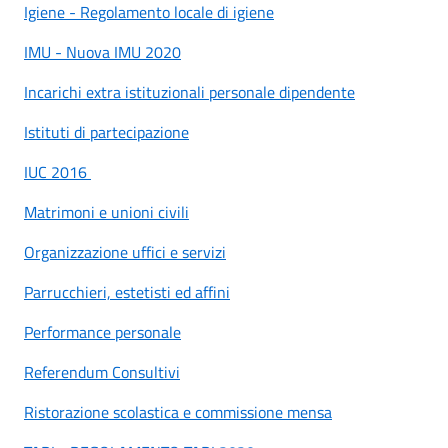
Igiene - Regolamento locale di igiene
IMU - Nuova IMU 2020
Incarichi extra istituzionali personale dipendente
Istituti di partecipazione
IUC 2016
Matrimoni e unioni civili
Organizzazione uffici e servizi
Parrucchieri, estetisti ed affini
Performance personale
Referendum Consultivi
Ristorazione scolastica e commissione mensa