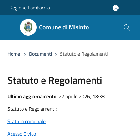
Salta al contenuto principale
Regione Lombardia
Comune di Misinto
Home
>
Documenti
>
Statuto e Regolamenti
Statuto e Regolamenti
Ultimo aggiornamento
: 27 aprile 2026, 18:38
Statuto e Regolamenti:
Statuto comunale
Acesso Civico