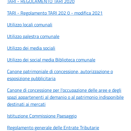
TARI -
REGOLAMENTO TARI 2020
TARI - Regolamento TARI 202
0 - modifica 2021
Utilizzo locali comunali
Utilizzo palestra comunale
Utilizzo dei media sociali
Utilizzo dei social media Biblioteca comunale
Canone patrimoniale di concessione, autorizzazione o
esposizione pubblicitaria
Canone di concessione per l'occupazione delle aree e degli
spazi appartenenti al demanio o al patrimonio indisponibile
destinati ai mercati
Istituzione Commissione Paesaggio
Regolamento generale delle Entrate Tributarie